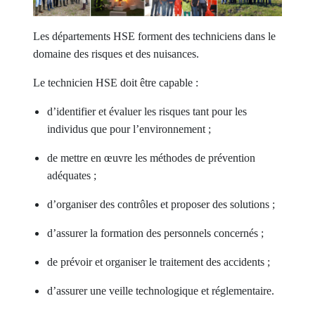
Les départements HSE forment des techniciens dans le
domaine des risques et des nuisances.
Le technicien HSE doit être capable :
d’identifier et évaluer les risques tant pour les
individus que pour l’environnement ;
de mettre en œuvre les méthodes de prévention
adéquates ;
d’organiser des contrôles et proposer des solutions ;
d’assurer la formation des personnels concernés ;
de prévoir et organiser le traitement des accidents ;
d’assurer une veille technologique et réglementaire.