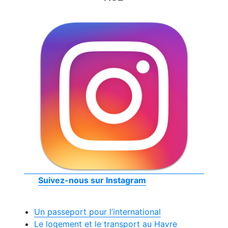
Suivez-nous sur Instagram
Un passeport pour l’international
Le logement et le transport au Havre