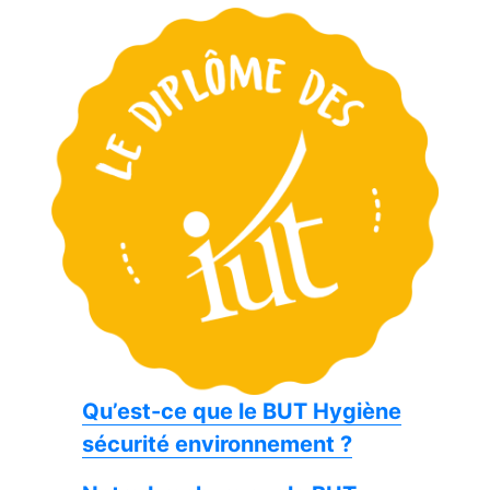
Qu’est-ce que le BUT Hygiène
sécurité environnement ?