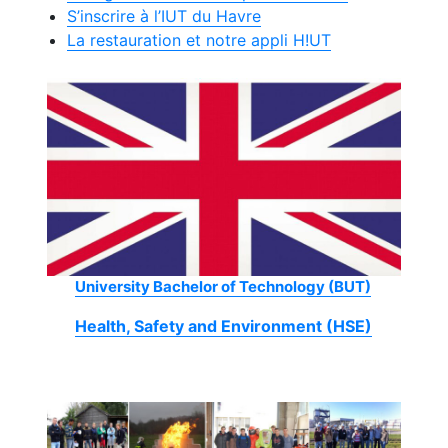
S’inscrire à l’IUT du Havre
La restauration et notre appli H!UT
University Bachelor of Technology (BUT)
Health, Safety and Environment (HSE)