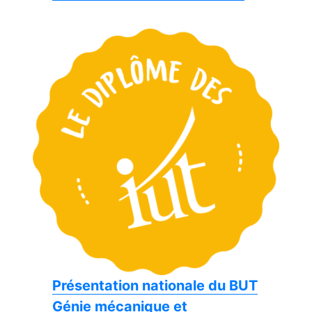
Présentation nationale du BUT
Génie mécanique et