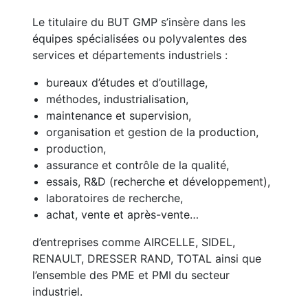
Le titulaire du BUT GMP s’insère dans les
équipes spécialisées ou polyvalentes des
services et départements industriels :
bureaux d’études et d’outillage,
méthodes, industrialisation,
maintenance et supervision,
organisation et gestion de la production,
production,
assurance et contrôle de la qualité,
essais, R&D (recherche et développement),
laboratoires de recherche,
achat, vente et après-vente…
d’entreprises comme AIRCELLE, SIDEL,
RENAULT, DRESSER RAND, TOTAL ainsi que
l’ensemble des PME et PMI du secteur
industriel.