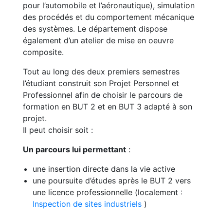
pour l’automobile et l’aéronautique), simulation
des procédés et du comportement mécanique
des systèmes. Le département dispose
également d’un atelier de mise en oeuvre
composite.
Tout au long des deux premiers semestres
l’étudiant construit son Projet Personnel et
Professionnel afin de choisir le parcours de
formation en BUT 2 et en BUT 3 adapté à son
projet.
Il peut choisir soit :
Un parcours lui permettant
:
une insertion directe dans la vie active
une poursuite d’études après le BUT 2 vers
une licence professionnelle (localement :
Inspection de sites industriels
)