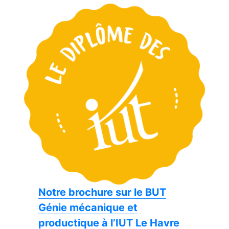
Notre brochure sur le BUT
Génie mécanique et
productique à l’IUT Le Havre