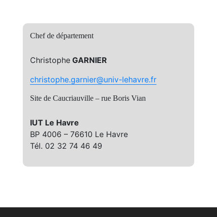
Chef de département
Christophe
GARNIER
christophe.garnier@univ-lehavre.fr
Site de Caucriauville – rue Boris Vian
IUT Le Havre
BP 4006 – 76610 Le Havre
Tél. 02 32 74 46 49