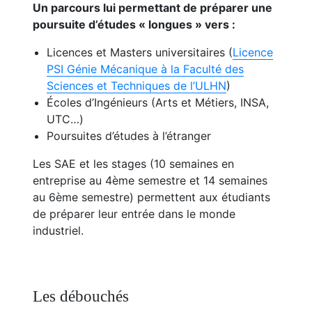
Un parcours lui permettant de préparer une
poursuite d’études « longues » vers :
Licences et Masters universitaires (
Licence
PSI Génie Mécanique à la Faculté des
Sciences et Techniques de l’ULHN
)
Écoles d’Ingénieurs (Arts et Métiers, INSA,
UTC…)
Poursuites d’études à l’étranger
Les SAE et les stages (10 semaines en
entreprise au 4ème semestre et 14 semaines
au 6ème semestre) permettent aux étudiants
de préparer leur entrée dans le monde
industriel.
Les débouchés