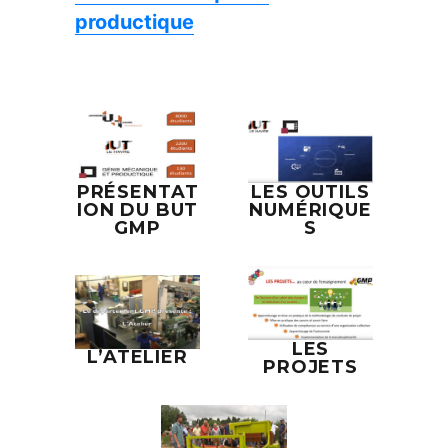
productique
PRÉSENTAT
LES OUTILS
ION DU BUT
NUMÉRIQUE
GMP
S
LES
L’ATELIER
PROJETS