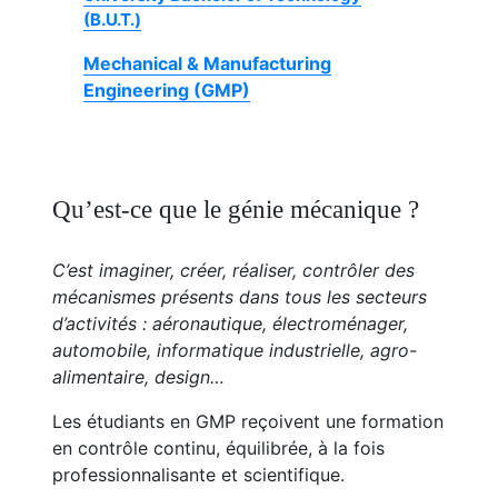
(B.U.T.)
Mechanical & Manufacturing
Engineering (GMP)
Qu’est-ce que le génie mécanique ?
C’est imaginer, créer, réaliser, contrôler des
mécanismes présents dans tous les secteurs
d’activités : aéronautique, électroménager,
automobile, informatique industrielle, agro-
alimentaire, design…
Les étudiants en GMP reçoivent une formation
en contrôle continu, équilibrée, à la fois
professionnalisante et scientifique.