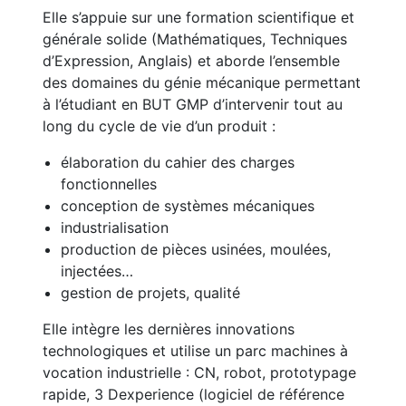
Elle s’appuie sur une formation scientifique et
générale solide (Mathématiques, Techniques
d’Expression, Anglais) et aborde l’ensemble
des domaines du génie mécanique permettant
à l’étudiant en BUT GMP d’intervenir tout au
long du cycle de vie d’un produit :
élaboration du cahier des charges
fonctionnelles
conception de systèmes mécaniques
industrialisation
production de pièces usinées, moulées,
injectées…
gestion de projets, qualité
Elle intègre les dernières innovations
technologiques et utilise un parc machines à
vocation industrielle : CN, robot, prototypage
rapide, 3 Dexperience (logiciel de référence