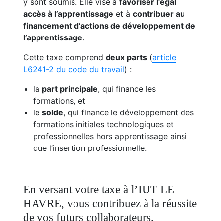
y sont soumis. Elle vise à
favoriser l’égal
accès à l’apprentissage
et à
contribuer au
financement d’actions de développement de
l’apprentissage
.
Cette taxe comprend
deux parts
(
article
L6241-2 du code du travail
) :
la
part principale
, qui finance les
formations, et
le
solde
, qui finance le développement des
formations initiales technologiques et
professionnelles hors apprentissage ainsi
que l’insertion professionnelle.
En versant votre taxe à l’IUT LE
HAVRE, vous contribuez à la réussite
de vos futurs collaborateurs.