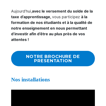
Aujourd’hui,
avec le versement du solde de la
taxe
d’apprentissage,
vous participez
à la
formation de nos étudiants et à la qualité de
notre enseignement en nous permettant
d’investir afin d’être au plus près de vos
attentes !
NOTRE BROCHURE DE
PRESENTATION
Nos installations