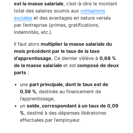
est la masse salariale
, c’est-à-dire le montant
total des salaires soumis aux
cotisations
sociales
et des avantages en nature versés
par l’entreprise (primes, gratifications,
indemnités, etc.).
Il faut alors
multiplier la masse salariale du
mois précédent par le taux de la taxe
d’apprentissage
. Ce dernier s’élève à
0,68 %
de la masse salariale
et est
composé de deux
parts
:
une
part principale, dont le taux est de
0,59 %
, destinée au financement de
l’apprentissage,
un
solde, correspondant à un taux de 0,09
%
, destiné à des dépenses libératoires
effectuées par l’employeur.