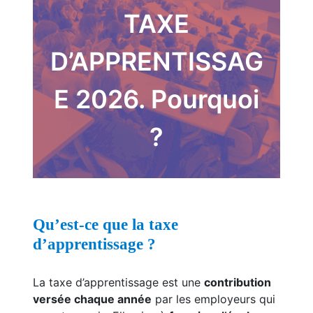
TAXE
D’APPRENTISSAG
E 2026. Pourquoi
?
Qu’est-ce que la taxe
d’apprentissage ?
La taxe d’apprentissage est une
contribution
versée chaque année
par les employeurs qui