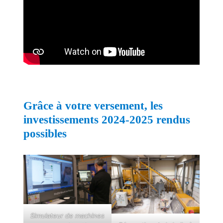
Grâce à votre versement, les
investissements 2024-2025
rendus
possibles
Simulateur de machines