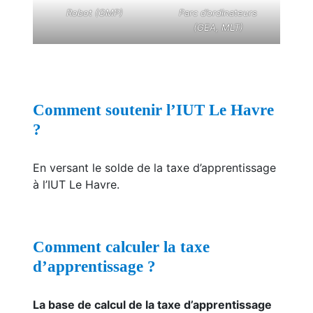
Robot (GMP)
Parc d’ordinateurs
(GEA, MLT)
Comment soutenir l’IUT Le Havre
?
En versant le solde de la taxe d’apprentissage
à l’IUT Le Havre.
Comment calculer la taxe
d’apprentissage ?
La base de calcul de la taxe d’apprentissage