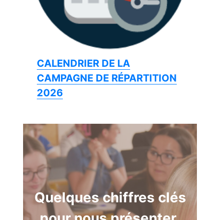
CALENDRIER DE LA
CAMPAGNE DE RÉPARTITION
2026
Quelques chiffres clés
pour nous présenter
.