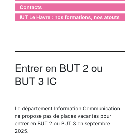
Contacts
IUT Le Havre : nos formations, nos atouts
Entrer en BUT 2 ou
BUT 3 IC
Le département Information Communication
ne propose pas de places vacantes pour
entrer en BUT 2 ou BUT 3 en septembre
2025.