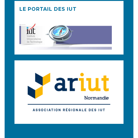
LE PORTAIL DES IUT