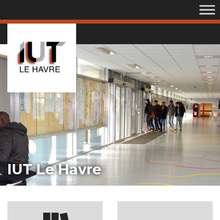
IUT Le Havre