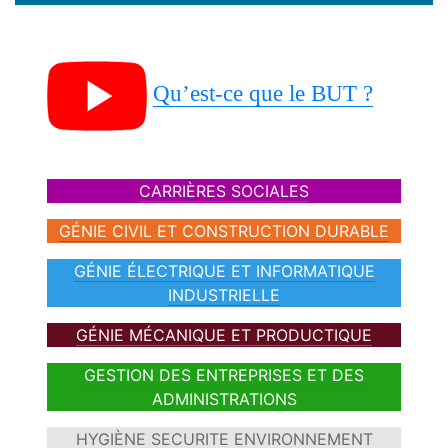
Qu’est-ce que le BUT ?
CARRIÈRES SOCIALES
GÉNIE CIVIL ET CONSTRUCTION DURABLE
GÉNIE ÉLECTRIQUE ET INFORMATIQUE
INDUSTRIELLE
GÉNIE MÉCANIQUE ET PRODUCTIQUE
GESTION DES ENTREPRISES ET DES
ADMINISTRATIONS
HYGIÈNE SECURITE ENVIRONNEMENT