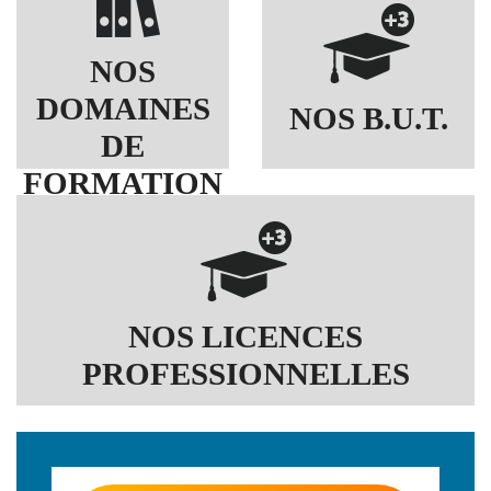
NOS
DOMAINES
NOS B.U.T.
DE
FORMATION
NOS LICENCES
PROFESSIONNELLES