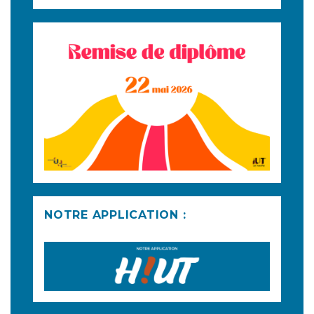
NOTRE APPLICATION :