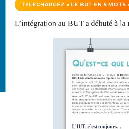
TELECHARGEZ « LE BUT EN 5 MOTS 
L’intégration au BUT a débuté à la 