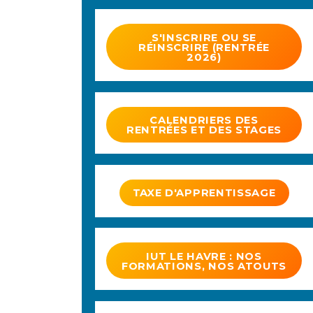
S'INSCRIRE OU SE
RÉINSCRIRE (RENTRÉE
2026)
CALENDRIERS DES
RENTRÉES ET DES STAGES
TAXE D'APPRENTISSAGE
IUT LE HAVRE : NOS
FORMATIONS, NOS ATOUTS