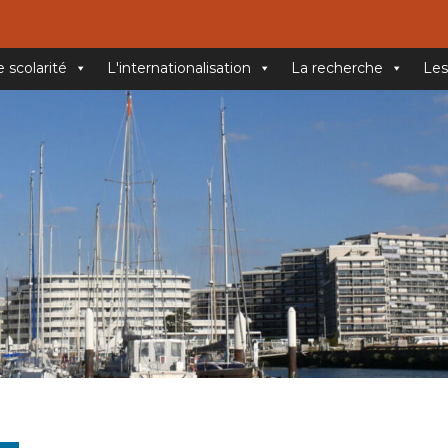
e scolarité
L'internationalisation
La recherche
Les