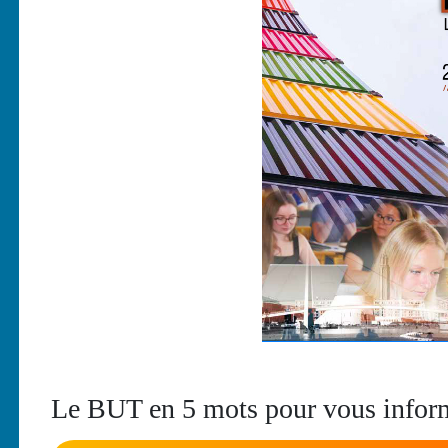
Le BUT en 5 mots pour vous infor