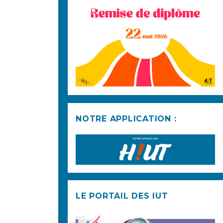
NOTRE APPLICATION :
LE PORTAIL DES IUT