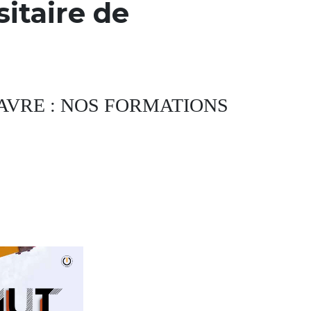
itaire de
HAVRE : NOS FORMATIONS