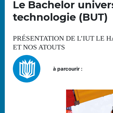
Le Bachelor univers
technologie (BUT)
PRÉSENTATION DE L’IUT LE 
ET NOS ATOUTS
à parcourir :