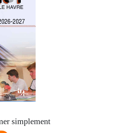
mer simplement