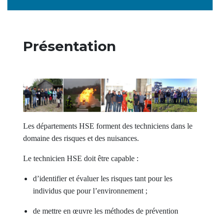
Présentation
Les départements HSE forment des techniciens dans le
domaine des risques et des nuisances.
Le technicien HSE doit être capable :
d’identifier et évaluer les risques tant pour les
individus que pour l’environnement ;
de mettre en œuvre les méthodes de prévention