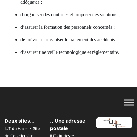
adéquates ;
d’organiser des contrôles et proposer des solutions ;
d’assurer la formation des personnels concernés ;
de prévoir et organiser le traitement des accidents ;
d’assurer une veille technologique et réglementaire.
Deux sites...
...Une adresse
postale
IUT du Havre - Site
de Caucriauville
IUT du Havre