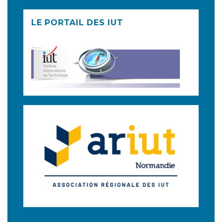
LE PORTAIL DES IUT