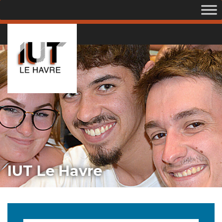
IUT Le Havre