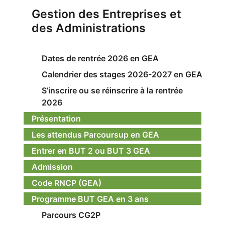
Gestion des Entreprises et
des Administrations
Dates de rentrée 2026 en GEA
Calendrier des stages 2026-2027 en GEA
S’inscrire ou se réinscrire à la rentrée
2026
Présentation
Les attendus Parcoursup en GEA
Entrer en BUT 2 ou BUT 3 GEA
Admission
Code RNCP (GEA)
Programme BUT GEA en 3 ans
Parcours CG2P