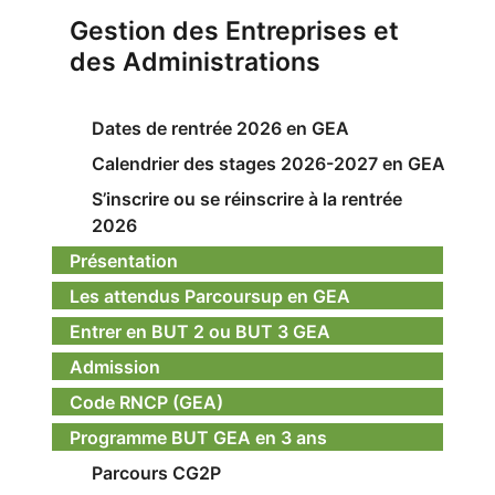
Gestion des Entreprises et
des Administrations
Dates de rentrée 2026 en GEA
Calendrier des stages 2026-2027 en GEA
S’inscrire ou se réinscrire à la rentrée
2026
Présentation
Les attendus Parcoursup en GEA
Entrer en BUT 2 ou BUT 3 GEA
Admission
Code RNCP (GEA)
Programme BUT GEA en 3 ans
Parcours CG2P