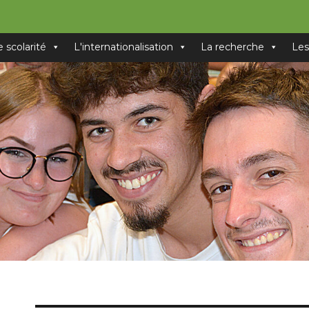
e scolarité
L'internationalisation
La recherche
Les