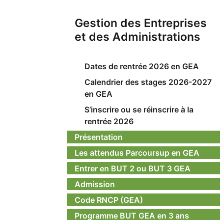
Gestion des Entreprises
et des Administrations
Dates de rentrée 2026 en GEA
Calendrier des stages 2026-2027
en GEA
S’inscrire ou se réinscrire à la
rentrée 2026
Présentation
Les attendus Parcoursup en GEA
Entrer en BUT 2 ou BUT 3 GEA
Admission
Code RNCP (GEA)
Programme BUT GEA en 3 ans