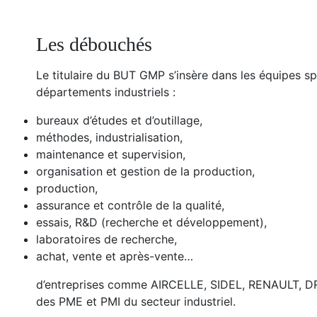
Les débouchés
Le titulaire du BUT GMP s’insère dans les équipes sp
départements industriels :
bureaux d’études et d’outillage,
méthodes, industrialisation,
maintenance et supervision,
organisation et gestion de la production,
production,
assurance et contrôle de la qualité,
essais, R&D (recherche et développement),
laboratoires de recherche,
achat, vente et après-vente…
d’entreprises comme AIRCELLE, SIDEL, RENAULT, D
des PME et PMI du secteur industriel.