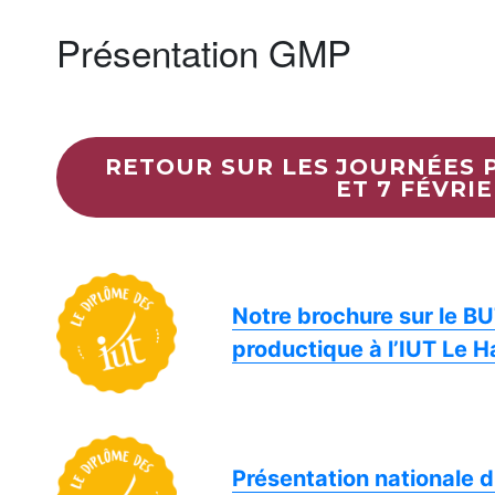
Présentation GMP
RETOUR SUR LES JOURNÉES 
ET 7 FÉVRIE
Notre brochure sur le B
productique à l’IUT Le H
Présentation nationale 