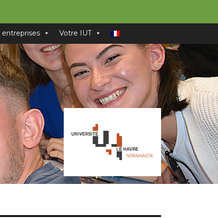
 entreprises
Votre IUT