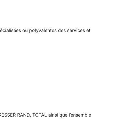
écialisées ou polyvalentes des services et
RESSER RAND, TOTAL ainsi que l’ensemble