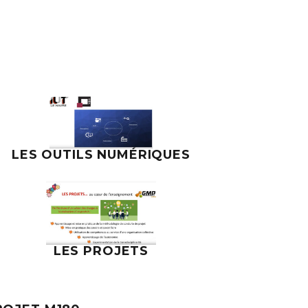
LES OUTILS NUMÉRIQUES
LES PROJETS