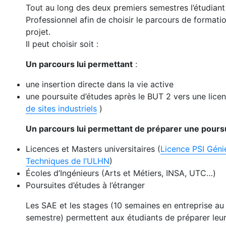
Tout au long des deux premiers semestres l’étudiant 
Professionnel afin de choisir le parcours de format
projet.
Il peut choisir soit :
Un parcours lui permettant
:
une insertion directe dans la vie active
une poursuite d’études après le BUT 2 vers une lice
de sites industriels
)
Un parcours lui permettant de préparer une poursu
Licences et Masters universitaires (
Licence PSI Géni
Techniques de l’ULHN
)
Écoles d’Ingénieurs (Arts et Métiers, INSA, UTC…)
Poursuites d’études à l’étranger
Les SAE et les stages (10 semaines en entreprise 
semestre) permettent aux étudiants de préparer leur