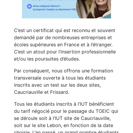
C’est un certificat qui est reconnu et souvent
demandé par de nombreuses entreprises et
écoles supérieures en France et à l’étranger.
C’est un atout pour l’insertion professionnelle
et/ou les poursuites d’études.
Par conséquent, nous offrons une formation
transversale ouverte à tous les étudiants
inscrits avec un test sur les deux sites,
Caucriauville et Frissard.
Tous les étudiants inscrits à l’IUT bénéficient
du tarif négocié pour le passage du TOEIC qui
se déroule soit à l’IUT site de Caucriauville,
soit sur le site Lebon, en fonction de la date
choisie. L’an passé, un grand nombre étudiants