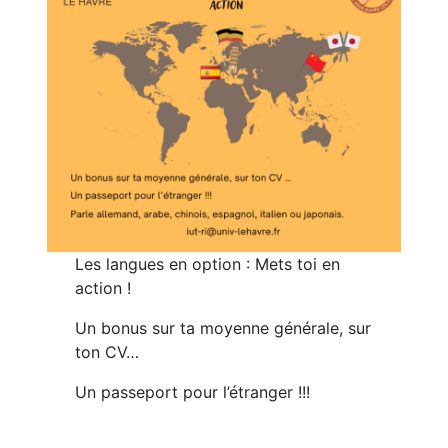
Les langues en option : Mets toi en
action !
Un bonus sur ta moyenne générale, sur
ton CV…
Un passeport pour l’étranger !!!