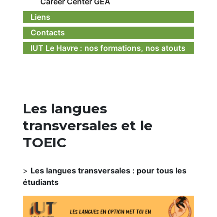
Career Center GEA
Liens
Contacts
IUT Le Havre : nos formations, nos atouts
Les langues
transversales et le
TOEIC
>
Les langues transversales : pour tous les
étudiants