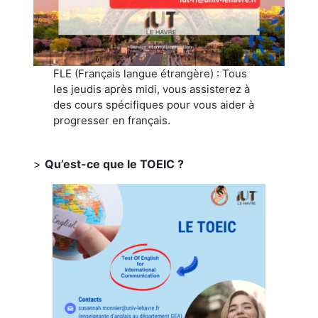
FLE (Français langue étrangère) : Tous
les jeudis après midi, vous assisterez à
des cours spécifiques pour vous aider à
progresser en français.
>
Qu’est-ce que le TOEIC ?