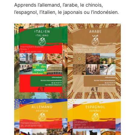
Apprends l’allemand, l’arabe, le chinois,
l’espagnol, l’italien, le japonais ou l’indonésien.