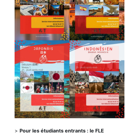
>
Pour les étudiants entrants : le FLE