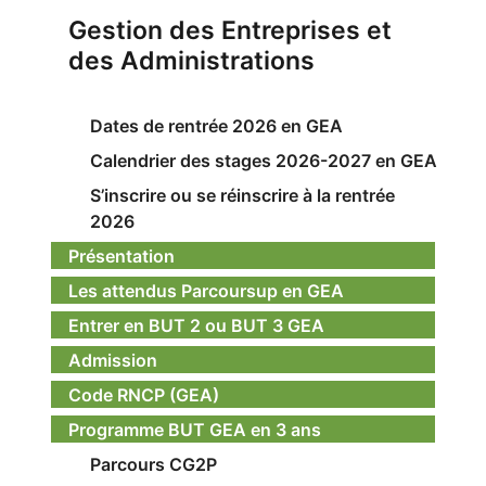
Gestion des Entreprises et
des Administrations
Dates de rentrée 2026 en GEA
Calendrier des stages 2026-2027 en GEA
S’inscrire ou se réinscrire à la rentrée
2026
Présentation
Les attendus Parcoursup en GEA
Entrer en BUT 2 ou BUT 3 GEA
Admission
Code RNCP (GEA)
Programme BUT GEA en 3 ans
Parcours CG2P