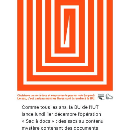
Comme tous les ans, la BU de l’IUT
lance lundi 1er décembre l’opération
« Sac à docs » : des sacs au contenu
mystère contenant des documents