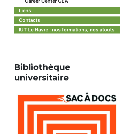
Career Center GEA
Liens
Contacts
IUT Le Havre : nos formations, nos atouts
Bibliothèque
universitaire