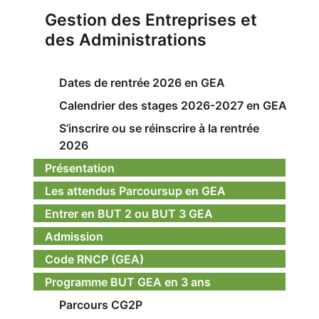
Gestion des Entreprises et
des Administrations
Dates de rentrée 2026 en GEA
Calendrier des stages 2026-2027 en GEA
S’inscrire ou se réinscrire à la rentrée
2026
Présentation
Les attendus Parcoursup en GEA
Entrer en BUT 2 ou BUT 3 GEA
Admission
Code RNCP (GEA)
Programme BUT GEA en 3 ans
Parcours CG2P