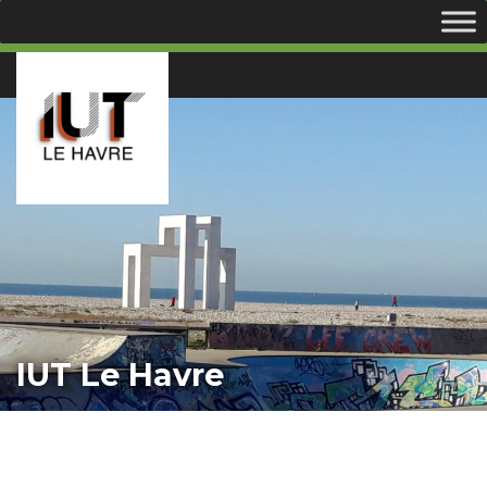
IUT Le Havre