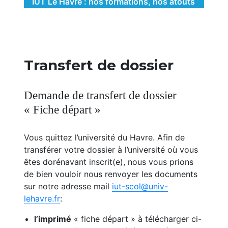
IUT Le Havre : nos formations, nos atouts
Transfert de dossier
Demande de transfert de dossier
« Fiche départ »
Vous quittez l’université du Havre. Afin de
transférer votre dossier à l’université où vous
êtes dorénavant inscrit(e), nous vous prions
de bien vouloir nous renvoyer les documents
sur notre adresse mail
iut-scol@univ-
lehavre.fr
:
l’imprimé
« fiche départ » à télécharger ci-