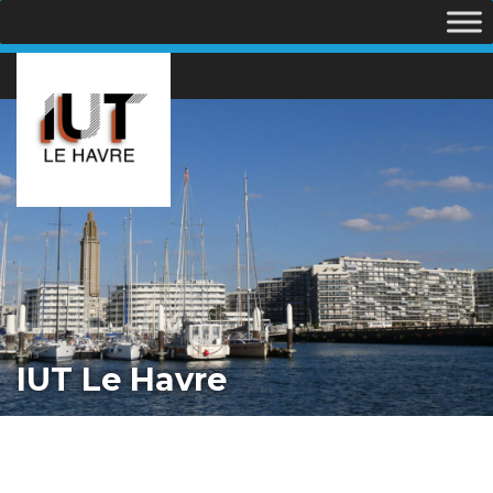
IUT Le Havre