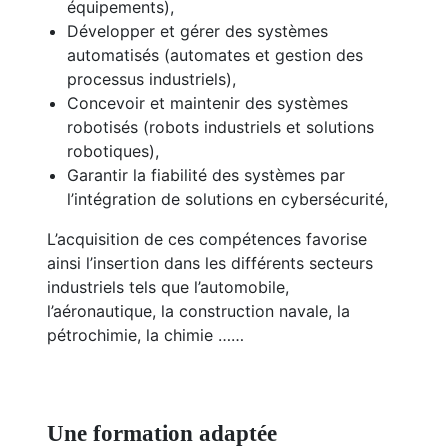
équipements),
Développer et gérer des systèmes
automatisés (automates et gestion des
processus industriels),
Concevoir et maintenir des systèmes
robotisés (robots industriels et solutions
robotiques),
Garantir la fiabilité des systèmes par
l’intégration de solutions en cybersécurité,
L’acquisition de ces compétences favorise
ainsi l’insertion dans les différents secteurs
industriels tels que l’automobile,
l’aéronautique, la construction navale, la
pétrochimie, la chimie ……
Une formation adaptée