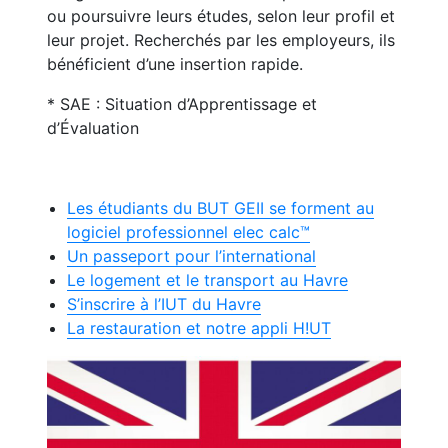
ou poursuivre leurs études, selon leur profil et
leur projet. Recherchés par les employeurs, ils
bénéficient d’une insertion rapide.
* SAE : Situation d’Apprentissage et
d’Évaluation
Les étudiants du BUT GEII se forment au
logiciel professionnel elec calc™
Un passeport pour l’international
Le logement et le transport au Havre
S’inscrire à l’IUT du Havre
La restauration et notre appli H!UT