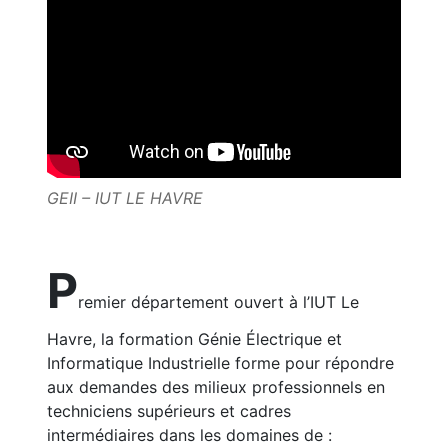
GEII – IUT LE HAVRE
P
remier département ouvert à l’IUT Le
Havre, la formation Génie Électrique et
Informatique Industrielle forme pour répondre
aux demandes des milieux professionnels en
techniciens supérieurs et cadres
intermédiaires dans les domaines de :