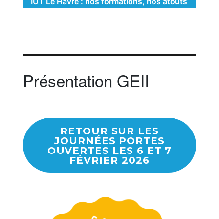
IUT Le Havre : nos formations, nos atouts
Présentation GEII
RETOUR SUR LES
JOURNÉES PORTES
OUVERTES LES 6 ET 7
FÉVRIER 2026