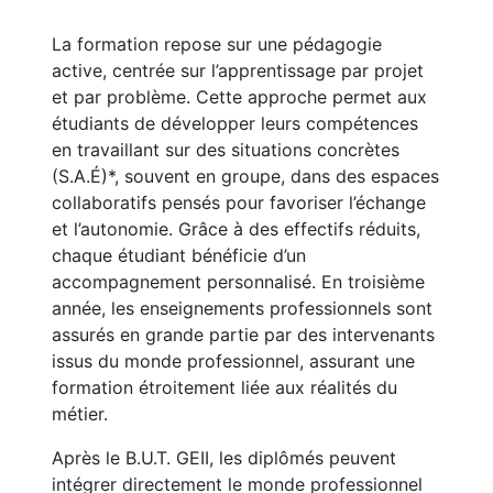
La formation repose sur une pédagogie
active, centrée sur l’apprentissage par projet
et par problème. Cette approche permet aux
étudiants de développer leurs compétences
en travaillant sur des situations concrètes
(S.A.É)*, souvent en groupe, dans des espaces
collaboratifs pensés pour favoriser l’échange
et l’autonomie. Grâce à des effectifs réduits,
chaque étudiant bénéficie d’un
accompagnement personnalisé. En troisième
année, les enseignements professionnels sont
assurés en grande partie par des intervenants
issus du monde professionnel, assurant une
formation étroitement liée aux réalités du
métier.
Après le B.U.T. GEII, les diplômés peuvent
intégrer directement le monde professionnel