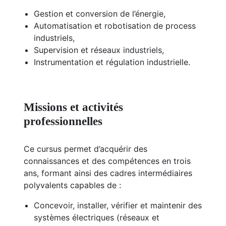
Gestion et conversion de l’énergie,
Automatisation et robotisation de process
industriels,
Supervision et réseaux industriels,
Instrumentation et régulation industrielle.
Missions et activités
professionnelles
Ce cursus permet d’acquérir des
connaissances et des compétences en trois
ans, formant ainsi des cadres intermédiaires
polyvalents capables de :
Concevoir, installer, vérifier et maintenir des
systèmes électriques (réseaux et