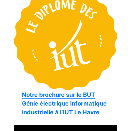
Notre brochure sur le BUT
Génie électrique informatique
industrielle à l’IUT Le Havre