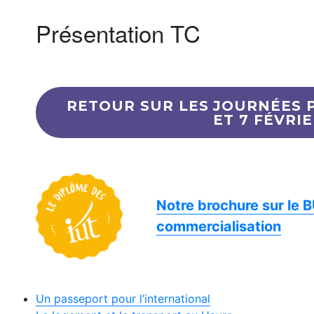
Présentation TC
RETOUR SUR LES JOURNÉES 
ET 7 FÉVRIE
Notre brochure sur le 
commercialisation
Un passeport pour l’international