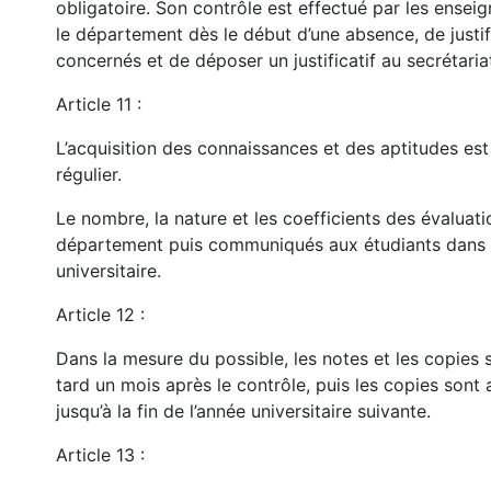
obligatoire. Son contrôle est effectué par les ensei
le département dès le début d’une absence, de justi
concernés et de déposer un justificatif au secrétaria
Article 11 :
L’acquisition des connaissances et des aptitudes est
régulier.
Le nombre, la nature et les coefficients des évaluat
département puis communiqués aux étudiants dans le
universitaire.
Article 12 :
Dans la mesure du possible, les notes et les copie
tard un mois après le contrôle, puis les copies sont
jusqu’à la fin de l’année universitaire suivante.
Article 13 :