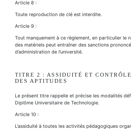
Article 8 :
Toute reproduction de clé est interdite.
Article 9 :
Tout manquement à ce règlement, en particulier le 
des matériels peut entraîner des sanctions prononcée
d’administration de l’université.
TITRE 2 : ASSIDUITÉ ET CONTRÔ
DES APTITUDES
Le présent titre rappelle et précise les modalités déf
Diplôme Universitaire de Technologie.
Article 10 :
L’assiduité à toutes les activités pédagogiques orga