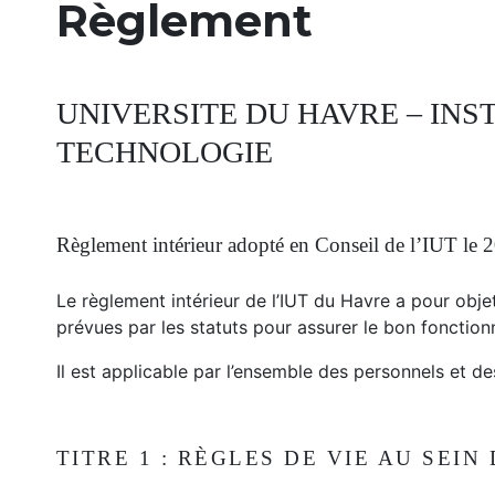
Règlement
UNIVERSITE DU HAVRE – INS
TECHNOLOGIE
Règlement intérieur adopté en Conseil de l’IUT le 
Le règlement intérieur de l’IUT du Havre a pour objet
prévues par les statuts pour assurer le bon fonctionne
Il est applicable par l’ensemble des personnels et de
TITRE 1 : RÈGLES DE VIE AU SEIN 