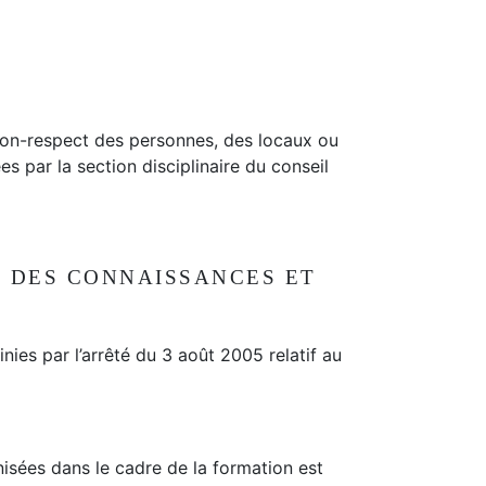
non-respect des personnes, des locaux ou
s par la section disciplinaire du conseil
LE DES CONNAISSANCES ET
inies par l’arrêté du 3 août 2005 relatif au
nisées dans le cadre de la formation est