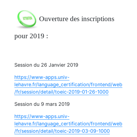
Ouverture des inscriptions
pour 2019 :
Session du 26 Janvier 2019
https://www-apps.univ-
lehavre.fr/language_certification/frontend/web
/fr/session/detail/toeic-2019-01-26-1000
Session du 9 mars 2019
https://www-apps.univ-
lehavre.fr/language_certification/frontend/web
/fr/session/detail/toeic-2019-03-09-1000