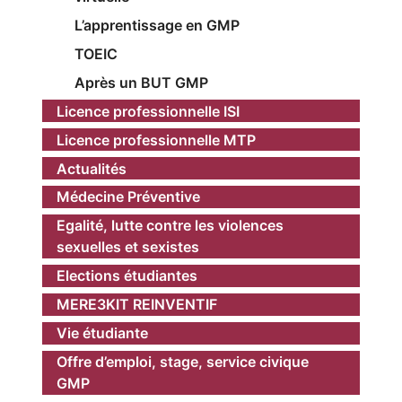
L’apprentissage en GMP
TOEIC
Après un BUT GMP
Licence professionnelle ISI
Licence professionnelle MTP
Actualités
Médecine Préventive
Egalité, lutte contre les violences
sexuelles et sexistes
Elections étudiantes
MERE3KIT REINVENTIF
Vie étudiante
Offre d’emploi, stage, service civique
GMP