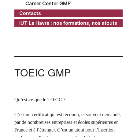
Career Center GMP
Contacts
IUT Le Havre : nos formations, nos atouts
TOEIC GMP
Qu’est-ce-que le TOEIC ?
C’est un certificat qui est reconnu, et souvent demandé,
par de nombreuses entreprises et écoles supérieures en
France et à l’étranger. C’est un atout pour l’insertion