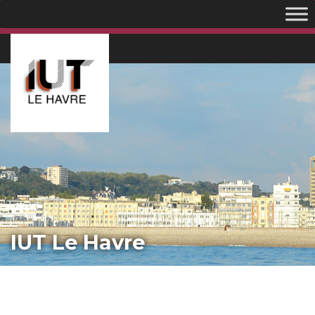
IUT Le Havre