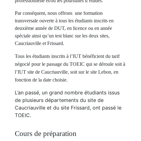
professionnelle et/ou les poursuites d’études.
Par conséquent, nous offrons une formation
transversale ouverte à tous les étudiants inscrits en
deuxième année de DUT, en licence ou en année
spéciale ainsi qu’un test blanc sur les deux sites,
Caucriauville et Frissard.
Tous les étudiants inscrits à l’IUT bénéficient du tarif
négocié pour le passage du TOEIC qui se déroule soit à
l’IUT site de Caucriauville, soit sur le site Lebon, en
fonction de la date choisie.
L’an passé, un grand nombre étudiants issus
de plusieurs départements du site de
Caucriauville et du site Frissard, ont passé le
TOEIC.
Cours de préparation