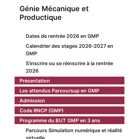
Génie Mécanique et
Productique
Dates de rentrée 2026 en GMP
Calendrier des stages 2026-2027 en
GMP
S’inscrire ou se réinscrire à la rentrée
2026
Présentation
Les attendus Parcoursup en GMP
Admission
Code RNCP (GMP)
Programme du BUT GMP en 3 ans
Parcours Simulation numérique et réalité
virtuelle