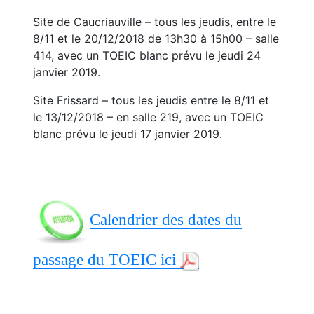
Site de Caucriauville – tous les jeudis, entre le
8/11 et le 20/12/2018 de 13h30 à 15h00 – salle
414, avec un TOEIC blanc prévu le jeudi 24
janvier 2019.
Site Frissard – tous les jeudis entre le 8/11 et
le 13/12/2018 – en salle 219, avec un TOEIC
blanc prévu le jeudi 17 janvier 2019.
Calendrier des dates du
passage du TOEIC ici