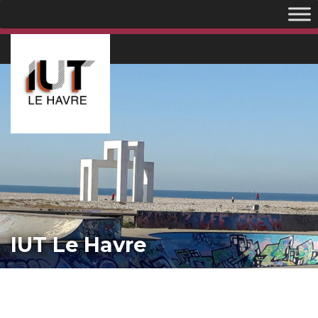
IUT Le Havre