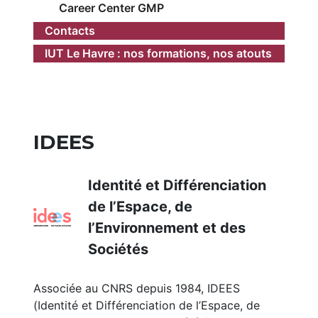
Career Center GMP
Contacts
IUT Le Havre : nos formations, nos atouts
IDEES
Identité et Différenciation
de l’Espace, de
l’Environnement et des
Sociétés
Associée au CNRS depuis 1984, IDEES
(Identité et Différenciation de l’Espace, de