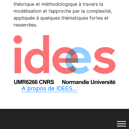
théorique et méthodologique à travers la
modélisation et l’approche par la complexité,
appliquée à quelques thématiques fortes et
resserrées.
A propos de IDEES…