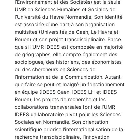
l’Environnement et des Sociétés) est la seule
UMR en Sciences Humaines et Sociales de
l’Université du Havre Normandie. Son identité
est associée d’une part à son organisation
multisites (Universités de Caen, Le Havre et
Rouen) et son projet transdisciplinaire. Parce
que si l’UMR IDEES est composée en majorité
de géographes, elle compte également des
sociologues, des historiens, des économistes
ou des chercheurs en Sciences de
l’Information et de la Communication. Autant
que faire se peut et malgré un fonctionnement
en équipe (IDEES Caen, IDEES LH et IDEES
Rouen), les projets de recherche et les
collaborations transversales font de l’UMR
IDEES un laboratoire pivot pour les Sciences
Sociales en Normandie. Son orientation
scientifique priorise l’internationalisation de la
recherche transdisciplinaire, l’innovation