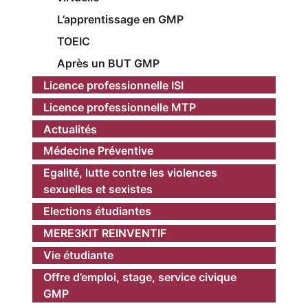
L’apprentissage en GMP
TOEIC
Après un BUT GMP
Licence professionnelle ISI
Licence professionnelle MTP
Actualités
Médecine Préventive
Egalité, lutte contre les violences
sexuelles et sexistes
Elections étudiantes
MERE3KIT REINVENTIF
Vie étudiante
Offre d’emploi, stage, service civique
GMP