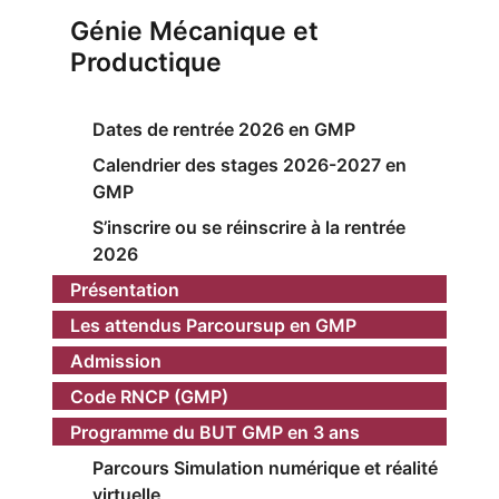
Génie Mécanique et
Productique
Dates de rentrée 2026 en GMP
Calendrier des stages 2026-2027 en
GMP
S’inscrire ou se réinscrire à la rentrée
2026
Présentation
Les attendus Parcoursup en GMP
Admission
Code RNCP (GMP)
Programme du BUT GMP en 3 ans
Parcours Simulation numérique et réalité
virtuelle