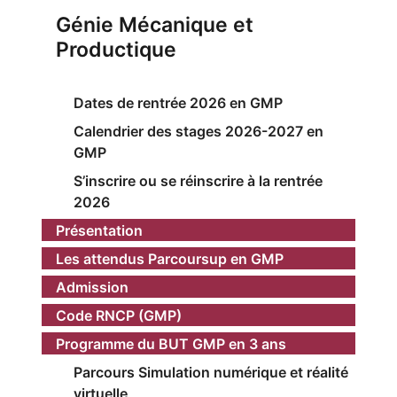
Génie Mécanique et
Productique
Dates de rentrée 2026 en GMP
Calendrier des stages 2026-2027 en
GMP
S’inscrire ou se réinscrire à la rentrée
2026
Présentation
Les attendus Parcoursup en GMP
Admission
Code RNCP (GMP)
Programme du BUT GMP en 3 ans
Parcours Simulation numérique et réalité
virtuelle