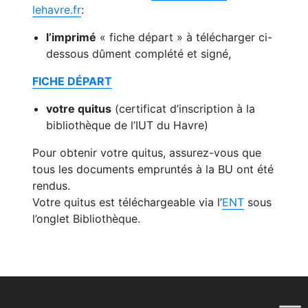
lehavre.fr
:
l’imprimé
« fiche départ » à télécharger ci-
dessous dûment complété et signé,
FICHE DÉPART
votre quitus
(certificat d’inscription à la
bibliothèque de l’IUT du Havre)
Pour obtenir votre quitus, assurez-vous que
tous les documents empruntés à la BU ont été
rendus.
Votre quitus est téléchargeable via l’
ENT
sous
l’onglet Bibliothèque.