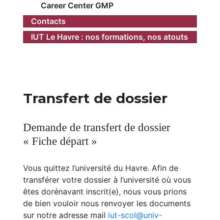
Career Center GMP
Contacts
IUT Le Havre : nos formations, nos atouts
Transfert de dossier
Demande de transfert de dossier
« Fiche départ »
Vous quittez l’université du Havre. Afin de
transférer votre dossier à l’université où vous
êtes dorénavant inscrit(e), nous vous prions
de bien vouloir nous renvoyer les documents
sur notre adresse mail
iut-scol@univ-