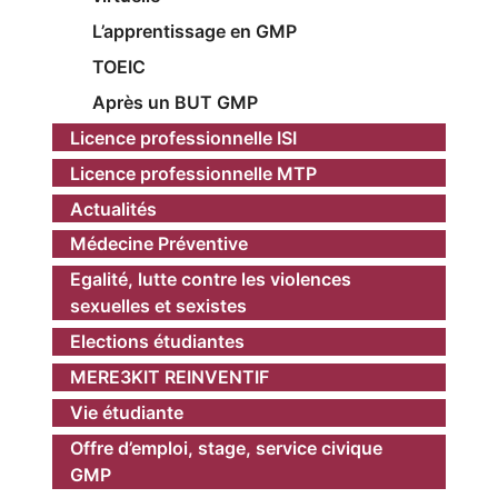
L’apprentissage en GMP
TOEIC
Après un BUT GMP
Licence professionnelle ISI
Licence professionnelle MTP
Actualités
Médecine Préventive
Egalité, lutte contre les violences
sexuelles et sexistes
Elections étudiantes
MERE3KIT REINVENTIF
Vie étudiante
Offre d’emploi, stage, service civique
GMP