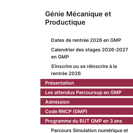
Génie Mécanique et
Productique
Dates de rentrée 2026 en GMP
Calendrier des stages 2026-2027
en GMP
S’inscrire ou se réinscrire à la
rentrée 2026
Présentation
Les attendus Parcoursup en GMP
Admission
Code RNCP (GMP)
Programme du BUT GMP en 3 ans
Parcours Simulation numérique et