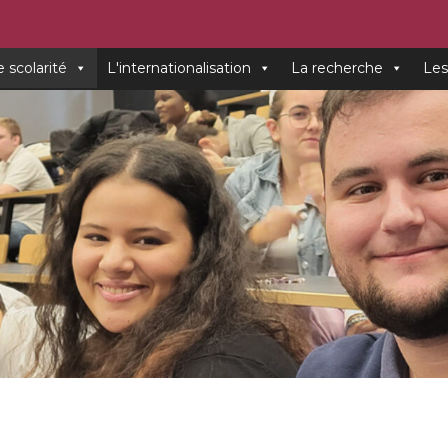
e scolarité
L'internationalisation
La recherche
Les