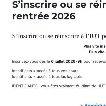
S’inscrire ou se réi
rentrée 2026
S’inscrire ou se réinscrire à l’IUT 
Plus vite ins
Plus vite co
Inscrivez-vous dès le
6 juillet 2026-9h
pour recevoir
Identifiants = accès à tous vos cours
Identifiants = accès à tous les logiciels
IDENTIFIANTS…vous êtes vraiment étudiant de l’IUT
>
Procédure