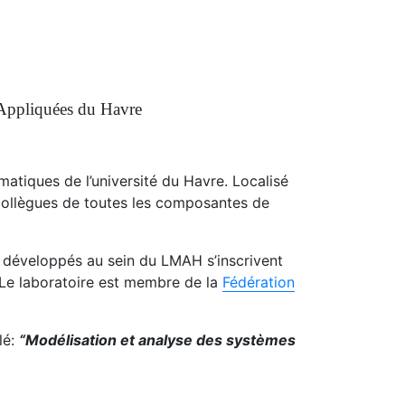
Appliquées du Havre
atiques de l’université du Havre. Localisé
 collègues de toutes les composantes de
 développés au sein du LMAH s’inscrivent
. Le laboratoire est membre de la
Fédération
lé:
“Modélisation et analyse des systèmes