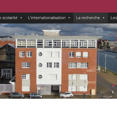
e scolarité
L'internationalisation
La recherche
Les