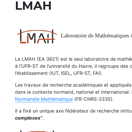
LMAH
Laboratoire de Mathématiques 
Le LMAH (EA 3821) est le seul laboratoire de mathém
à l’UFR-ST de l’université du Havre, il regroupe des
l’établissement (IUT, ISEL, UFR-ST, FAI).
Les travaux de recherche académiques et appliqués
dans le contexte normand, national et international
Normandie Mathématique
(FR-CNRS-3335).
Il a fixé un unique axe fédérateur de recherche intitu
complexes”
.