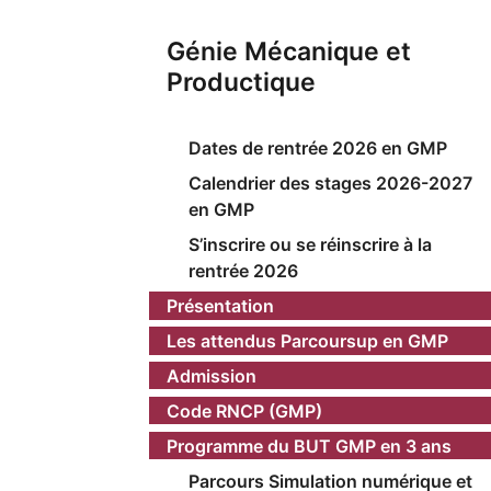
Génie Mécanique et
Productique
Dates de rentrée 2026 en GMP
Calendrier des stages 2026-2027
en GMP
S’inscrire ou se réinscrire à la
rentrée 2026
Présentation
Les attendus Parcoursup en GMP
Admission
Code RNCP (GMP)
Programme du BUT GMP en 3 ans
Parcours Simulation numérique et