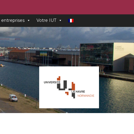
 entreprises
Votre IUT