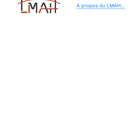
A propos du LMAH…