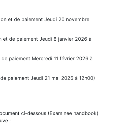
ption et de paiement Jeudi 20 novembre
on et de paiement Jeudi 8 janvier 2026 à
et de paiement Mercredi 11 février 2026 à
et de paiement Jeudi 21 mai 2026 à 12h00)
e document ci-dessous (Examinee handbook)
uve :