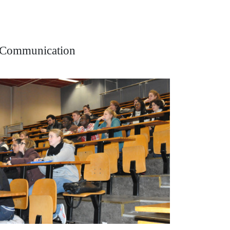
l Communication