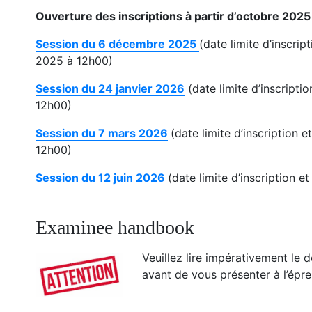
Ouverture des inscriptions à partir d’octobre 2025
Session du 6 décembre 2025
(date limite d’inscri
2025 à 12h00)
Session du 24 janvier 2026
(date limite d’inscripti
12h00)
Session du 7 mars 2026
(date limite d’inscription 
12h00)
Session du 12 juin 2026
(date limite d’inscription 
Examinee handbook
Veuillez lire impérativement l
avant de vous présenter à l’épre