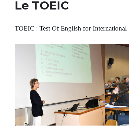
Le TOEIC
TOEIC : Test Of English for Internationa