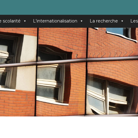
e scolarité
L'internationalisation
La recherche
Les