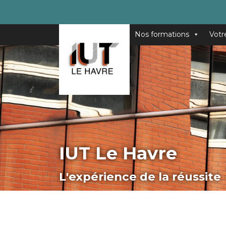
Nos formations
Votr
IUT Le Havre
L'expérience de la réussite