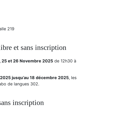
lle 219
ibre et sans inscription
, 24, 25 et 26 Novembre 2025
de 12h30 à
re 2025 jusqu’au 18 décembre 2025
, les
labo de langues 302.
ans inscription