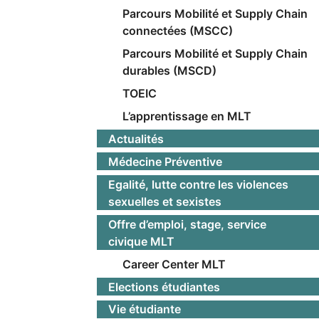
Parcours Mobilité et Supply Chain
connectées (MSCC)
Parcours Mobilité et Supply Chain
durables (MSCD)
TOEIC
L’apprentissage en MLT
Actualités
Médecine Préventive
Egalité, lutte contre les violences
sexuelles et sexistes
Offre d’emploi, stage, service
civique MLT
Career Center MLT
Elections étudiantes
Vie étudiante