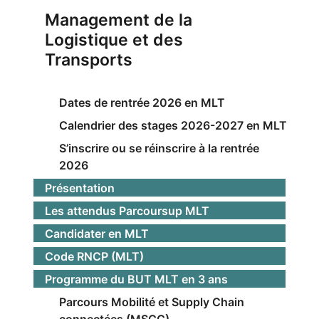
Management de la
Logistique et des
Transports
Dates de rentrée 2026 en MLT
Calendrier des stages 2026-2027 en MLT
S’inscrire ou se réinscrire à la rentrée
2026
Présentation
Les attendus Parcoursup MLT
Candidater en MLT
Code RNCP (MLT)
Programme du BUT MLT en 3 ans
Parcours Mobilité et Supply Chain
connectées (MSCC)