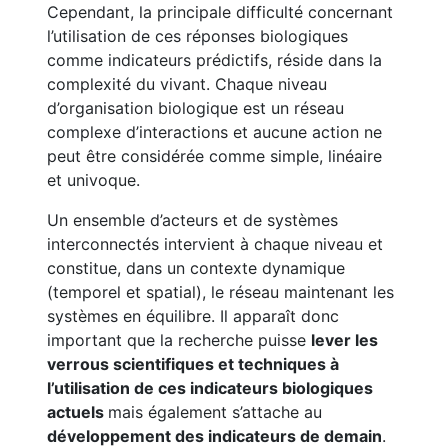
Cependant, la principale difficulté concernant
l’utilisation de ces réponses biologiques
comme indicateurs prédictifs, réside dans la
complexité du vivant. Chaque niveau
d’organisation biologique est un réseau
complexe d’interactions et aucune action ne
peut être considérée comme simple, linéaire
et univoque.
Un ensemble d’acteurs et de systèmes
interconnectés intervient à chaque niveau et
constitue, dans un contexte dynamique
(temporel et spatial), le réseau maintenant les
systèmes en équilibre. Il apparaît donc
important que la recherche puisse
lever les
verrous scientifiques et techniques à
l’utilisation de ces indicateurs biologiques
actuels
mais également s’attache au
développement des indicateurs de demain
.