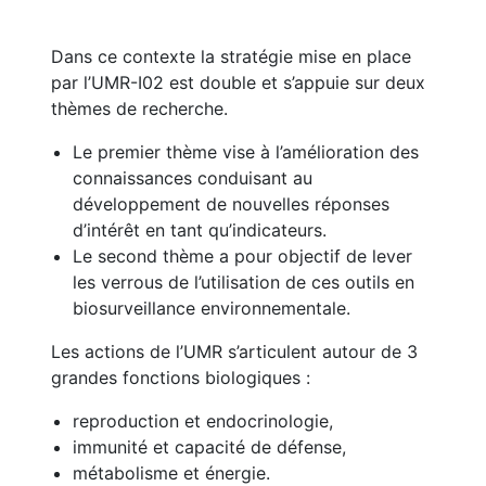
Dans ce contexte la stratégie mise en place
par l’UMR-I02 est double et s’appuie sur deux
thèmes de recherche.
Le premier thème vise à l’amélioration des
connaissances conduisant au
développement de nouvelles réponses
d’intérêt en tant qu’indicateurs.
Le second thème a pour objectif de lever
les verrous de l’utilisation de ces outils en
biosurveillance environnementale.
Les actions de l’UMR s’articulent autour de 3
grandes fonctions biologiques :
reproduction et endocrinologie,
immunité et capacité de défense,
métabolisme et énergie.