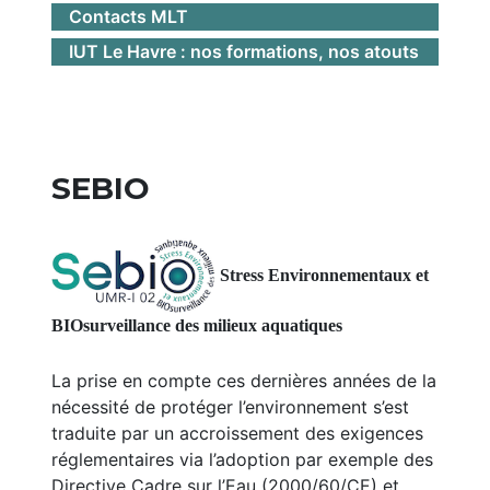
Contacts MLT
IUT Le Havre : nos formations, nos atouts
SEBIO
Stress Environnementaux et
BIOsurveillance des milieux aquatiques
La prise en compte ces dernières années de la
nécessité de protéger l’environnement s’est
traduite par un accroissement des exigences
réglementaires via l’adoption par exemple des
Directive Cadre sur l’Eau (2000/60/CE) et