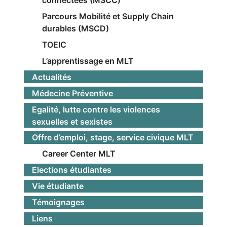
Parcours Mobilité et Supply Chain
durables (MSCD)
TOEIC
L’apprentissage en MLT
Actualités
Médecine Préventive
Egalité, lutte contre les violences
sexuelles et sexistes
Offre d’emploi, stage, service civique MLT
Career Center MLT
Elections étudiantes
Vie étudiante
Témoignages
Liens