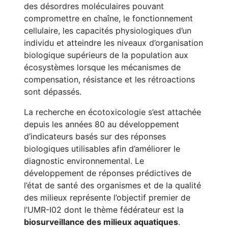
des désordres moléculaires pouvant
compromettre en chaîne, le fonctionnement
cellulaire, les capacités physiologiques d’un
individu et atteindre les niveaux d’organisation
biologique supérieurs de la population aux
écosystèmes lorsque les mécanismes de
compensation, résistance et les rétroactions
sont dépassés.
La recherche en écotoxicologie s’est attachée
depuis les années 80 au développement
d’indicateurs basés sur des réponses
biologiques utilisables afin d’améliorer le
diagnostic environnemental. Le
développement de réponses prédictives de
l’état de santé des organismes et de la qualité
des milieux représente l’objectif premier de
l’UMR-I02 dont le thème fédérateur est la
biosurveillance des milieux aquatiques
.