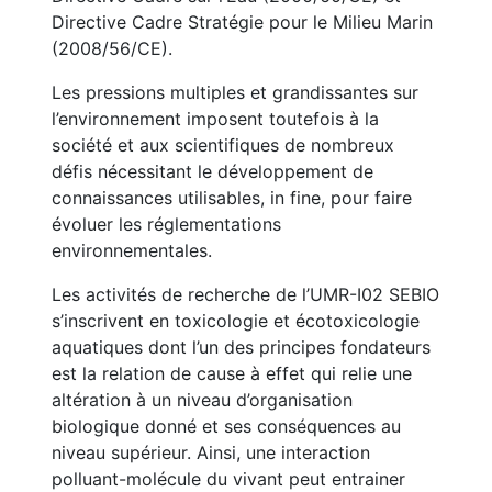
Directive Cadre Stratégie pour le Milieu Marin
(2008/56/CE).
Les pressions multiples et grandissantes sur
l’environnement imposent toutefois à la
société et aux scientifiques de nombreux
défis nécessitant le développement de
connaissances utilisables, in fine, pour faire
évoluer les réglementations
environnementales.
Les activités de recherche de l’UMR-I02 SEBIO
s’inscrivent en toxicologie et écotoxicologie
aquatiques dont l’un des principes fondateurs
est la relation de cause à effet qui relie une
altération à un niveau d’organisation
biologique donné et ses conséquences au
niveau supérieur. Ainsi, une interaction
polluant-molécule du vivant peut entrainer