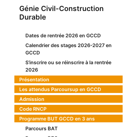
Génie Civil-Construction
Durable
Dates de rentrée 2026 en GCCD
Calendrier des stages 2026-2027 en
GCCD
S’inscrire ou se réinscrire à la rentrée
2026
Présentation
Les attendus Parcoursup en GCCD
Admission
Code RNCP
Programme BUT GCCD en 3 ans
Parcours BAT