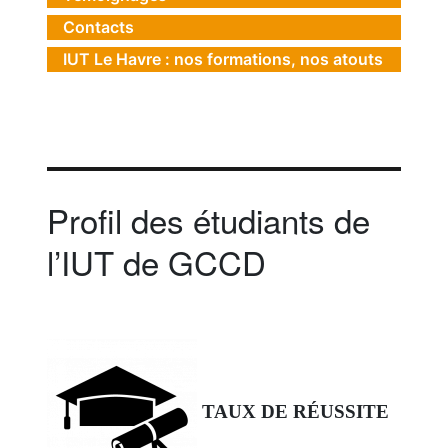
Contacts
IUT Le Havre : nos formations, nos atouts
Profil des étudiants de
l’IUT de GCCD
TAUX DE RÉUSSITE