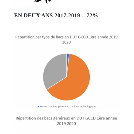
EN DEUX ANS 2017-2019 = 72%