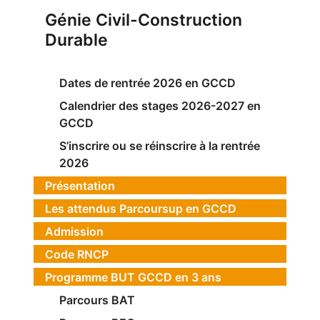
Génie Civil-Construction
Durable
Dates de rentrée 2026 en GCCD
Calendrier des stages 2026-2027 en
GCCD
S’inscrire ou se réinscrire à la rentrée
2026
Présentation
Les attendus Parcoursup en GCCD
Admission
Code RNCP
Programme BUT GCCD en 3 ans
Parcours BAT