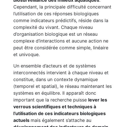
biosurveillance des milieux aquatiques
.
Cependant, la principale difficulté concernant
l’utilisation de ces réponses biologiques
comme indicateurs prédictifs, réside dans la
complexité du vivant. Chaque niveau
d’organisation biologique est un réseau
complexe d’interactions et aucune action ne
peut être considérée comme simple, linéaire
et univoque.
Un ensemble d’acteurs et de systèmes
interconnectés intervient à chaque niveau et
constitue, dans un contexte dynamique
(temporel et spatial), le réseau maintenant les
systèmes en équilibre. Il apparaît donc
important que la recherche puisse
lever les
verrous scientifiques et techniques à
l’utilisation de ces indicateurs biologiques
actuels
mais également s’attache au