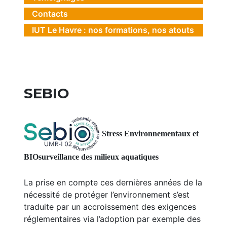
Contacts
IUT Le Havre : nos formations, nos atouts
SEBIO
Stress Environnementaux et
BIOsurveillance des milieux aquatiques
La prise en compte ces dernières années de la
nécessité de protéger l’environnement s’est
traduite par un accroissement des exigences
réglementaires via l’adoption par exemple des