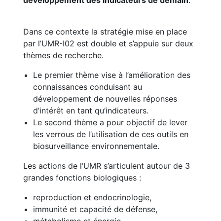
développement des indicateurs de demain
.
Dans ce contexte la stratégie mise en place
par l’UMR-I02 est double et s’appuie sur deux
thèmes de recherche.
Le premier thème vise à l’amélioration des
connaissances conduisant au
développement de nouvelles réponses
d’intérêt en tant qu’indicateurs.
Le second thème a pour objectif de lever
les verrous de l’utilisation de ces outils en
biosurveillance environnementale.
Les actions de l’UMR s’articulent autour de 3
grandes fonctions biologiques :
reproduction et endocrinologie,
immunité et capacité de défense,