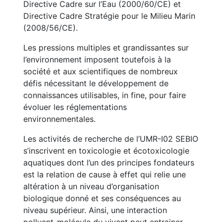
Directive Cadre sur l’Eau (2000/60/CE) et
Directive Cadre Stratégie pour le Milieu Marin
(2008/56/CE).
Les pressions multiples et grandissantes sur
l’environnement imposent toutefois à la
société et aux scientifiques de nombreux
défis nécessitant le développement de
connaissances utilisables, in fine, pour faire
évoluer les réglementations
environnementales.
Les activités de recherche de l’UMR-I02 SEBIO
s’inscrivent en toxicologie et écotoxicologie
aquatiques dont l’un des principes fondateurs
est la relation de cause à effet qui relie une
altération à un niveau d’organisation
biologique donné et ses conséquences au
niveau supérieur. Ainsi, une interaction