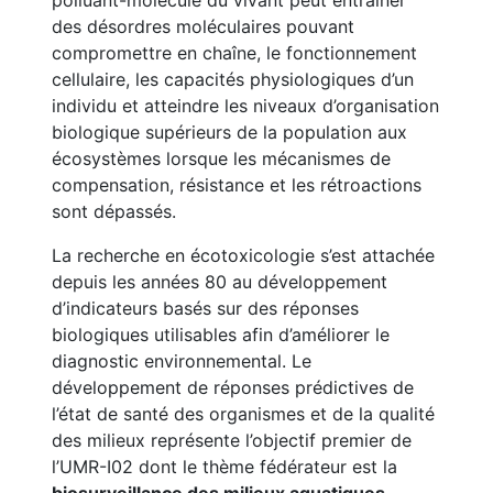
polluant-molécule du vivant peut entrainer
des désordres moléculaires pouvant
compromettre en chaîne, le fonctionnement
cellulaire, les capacités physiologiques d’un
individu et atteindre les niveaux d’organisation
biologique supérieurs de la population aux
écosystèmes lorsque les mécanismes de
compensation, résistance et les rétroactions
sont dépassés.
La recherche en écotoxicologie s’est attachée
depuis les années 80 au développement
d’indicateurs basés sur des réponses
biologiques utilisables afin d’améliorer le
diagnostic environnemental. Le
développement de réponses prédictives de
l’état de santé des organismes et de la qualité
des milieux représente l’objectif premier de
l’UMR-I02 dont le thème fédérateur est la