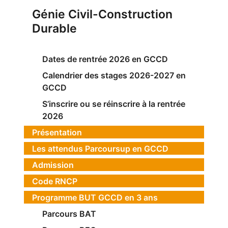
Génie Civil-Construction
Durable
Dates de rentrée 2026 en GCCD
Calendrier des stages 2026-2027 en
GCCD
S’inscrire ou se réinscrire à la rentrée
2026
Présentation
Les attendus Parcoursup en GCCD
Admission
Code RNCP
Programme BUT GCCD en 3 ans
Parcours BAT