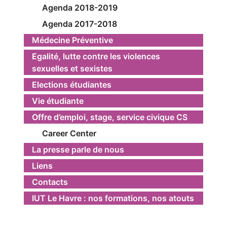
Agenda 2018-2019
Agenda 2017-2018
Médecine Préventive
Egalité, lutte contre les violences
sexuelles et sexistes
Elections étudiantes
Vie étudiante
Offre d’emploi, stage, service civique CS
Career Center
La presse parle de nous
Liens
Contacts
IUT Le Havre : nos formations, nos atouts