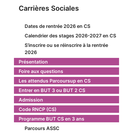
Carrières Sociales
Dates de rentrée 2026 en CS
Calendrier des stages 2026-2027 en CS
S’inscrire ou se réinscrire à la rentrée
2026
Présentation
Foire aux questions
Les attendus Parcoursup en CS
Entrer en BUT 3 ou BUT 2 CS
Admission
Code RNCP (CS)
Programme BUT CS en 3 ans
Parcours ASSC