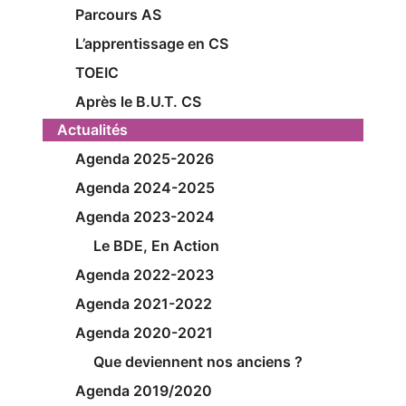
Parcours AS
L’apprentissage en CS
TOEIC
Après le B.U.T. CS
Actualités
Agenda 2025-2026
Agenda 2024-2025
Agenda 2023-2024
Le BDE, En Action
Agenda 2022-2023
Agenda 2021-2022
Agenda 2020-2021
Que deviennent nos anciens ?
Agenda 2019/2020