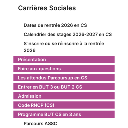
Carrières Sociales
Dates de rentrée 2026 en CS
Calendrier des stages 2026-2027 en CS
S’inscrire ou se réinscrire à la rentrée
2026
Présentation
Foire aux questions
Les attendus Parcoursup en CS
Entrer en BUT 3 ou BUT 2 CS
Admission
Code RNCP (CS)
Programme BUT CS en 3 ans
Parcours ASSC