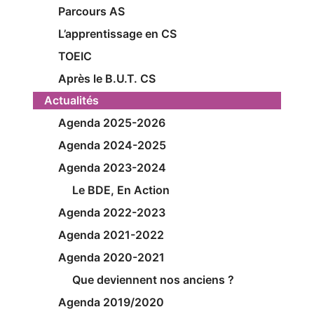
Parcours AS
L’apprentissage en CS
TOEIC
Après le B.U.T. CS
Actualités
Agenda 2025-2026
Agenda 2024-2025
Agenda 2023-2024
Le BDE, En Action
Agenda 2022-2023
Agenda 2021-2022
Agenda 2020-2021
Que deviennent nos anciens ?
Agenda 2019/2020