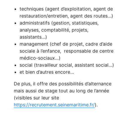
techniques (agent d’exploitation, agent de
restauration/entretien, agent des routes…)
administratifs (gestion, statistiques,
analyses, comptabilité, projets,
assistants…)
management (chef de projet, cadre d’aide
sociale à l’enfance, responsable de centre
médico-sociaux…)
social (travailleur social, assistant social…)
et bien d’autres encore…
De plus, il offre des possibilités d’alternance
mais aussi de stage tout au long de l’année
(visibles sur leur site
https://recrutement.seinemaritime.fr/
).