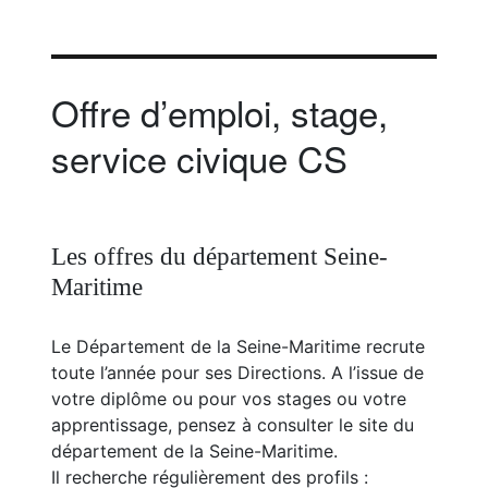
Offre d’emploi, stage,
service civique CS
Les offres du département Seine-
Maritime
Le Département de la Seine-Maritime recrute
toute l’année pour ses Directions. A l’issue de
votre diplôme ou pour vos stages ou votre
apprentissage, pensez à consulter le site du
département de la Seine-Maritime.
Il recherche régulièrement des profils :