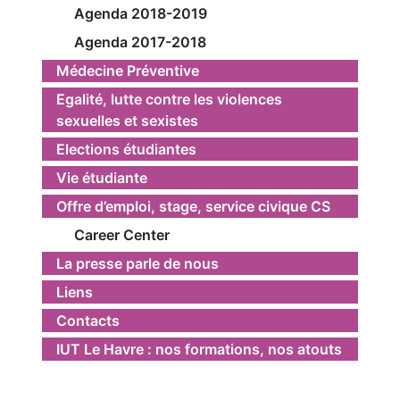
Agenda 2018-2019
Agenda 2017-2018
Médecine Préventive
Egalité, lutte contre les violences
sexuelles et sexistes
Elections étudiantes
Vie étudiante
Offre d’emploi, stage, service civique CS
Career Center
La presse parle de nous
Liens
Contacts
IUT Le Havre : nos formations, nos atouts