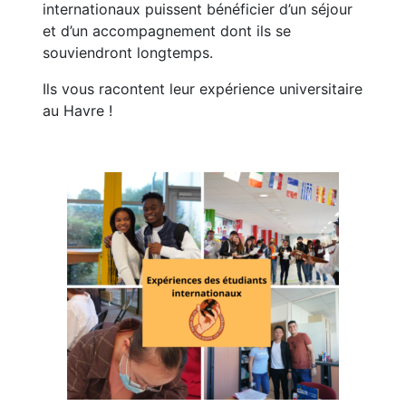
internationaux puissent bénéficier d’un séjour
et d’un accompagnement dont ils se
souviendront longtemps.
Ils vous racontent leur expérience universitaire
au Havre !