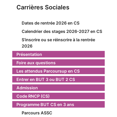
Carrières Sociales
Dates de rentrée 2026 en CS
Calendrier des stages 2026-2027 en CS
S’inscrire ou se réinscrire à la rentrée
2026
Présentation
Foire aux questions
Les attendus Parcoursup en CS
Entrer en BUT 3 ou BUT 2 CS
Admission
Code RNCP (CS)
Programme BUT CS en 3 ans
Parcours ASSC