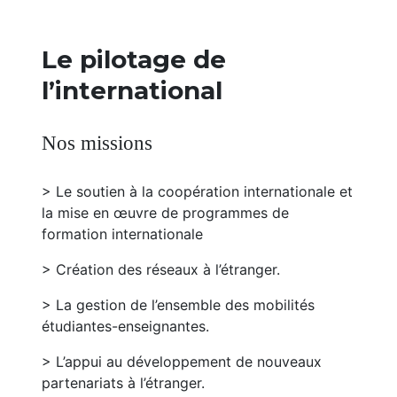
Le pilotage de
l’international
Nos missions
> Le soutien à la coopération internationale et
la mise en œuvre de programmes de
formation internationale
> Création des réseaux à l’étranger.
> La gestion de l’ensemble des mobilités
étudiantes-enseignantes.
> L’appui au développement de nouveaux
partenariats à l’étranger.