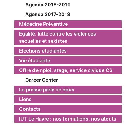
Agenda 2018-2019
Agenda 2017-2018
Médecine Préventive
Egalité, lutte contre les violences
sexuelles et sexistes
Elections étudiantes
Vie étudiante
Offre d’emploi, stage, service civique CS
Career Center
La presse parle de nous
Liens
Contacts
IUT Le Havre : nos formations, nos atouts