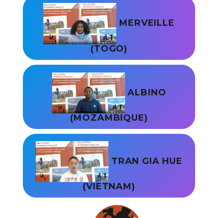
MERVEILLE
(TOGO)
ALBINO
(MOZAMBIQUE)
TRAN GIA HUE
(VIETNAM)