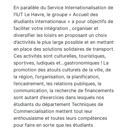
En parallèle du Service Internationalisation de
l’IUT Le Havre, le groupe « Accueil des
étudiants internationaux » a pour objectifs de
faciliter votre intégration , organiser et
diversifier les loisirs en proposant un choix
d’activités le plus large possible et en mettant
en place des solutions solidaires de transport.
Ces activités sont culturelles, touristiques,
sportives, ludiques et…gastronomiques ! La
promotion des atouts culturels de la ville, de
la région, l’organisation, la planification,
l’encadrement, les relations publiques, la
communication, la recherche de financements
sont autant d’exercices dans lesquels nos
étudiants du département Techniques de
Commercialisation mettent tout leur
enthousiasme et toutes leurs compétences
pour faire en sorte que les étudiants