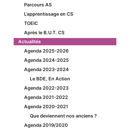
Parcours AS
L’apprentissage en CS
TOEIC
Après le B.U.T. CS
Actualités
Agenda 2025-2026
Agenda 2024-2025
Agenda 2023-2024
Le BDE, En Action
Agenda 2022-2023
Agenda 2021-2022
Agenda 2020-2021
Que deviennent nos anciens ?
Agenda 2019/2020