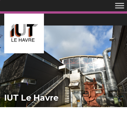
IUT Le Havre