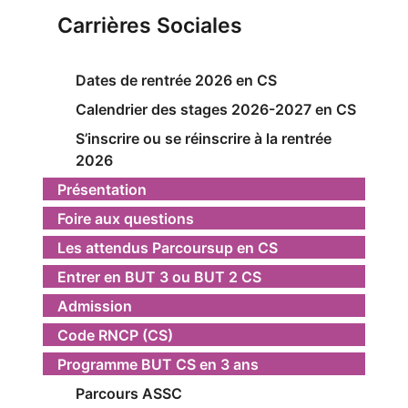
Carrières Sociales
Dates de rentrée 2026 en CS
Calendrier des stages 2026-2027 en CS
S’inscrire ou se réinscrire à la rentrée
2026
Présentation
Foire aux questions
Les attendus Parcoursup en CS
Entrer en BUT 3 ou BUT 2 CS
Admission
Code RNCP (CS)
Programme BUT CS en 3 ans
Parcours ASSC