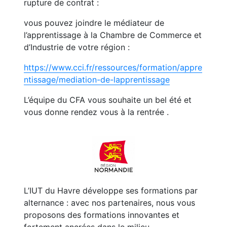
rupture de contrat :
vous pouvez joindre le médiateur de
l’apprentissage à la Chambre de Commerce et
d’Industrie de votre région :
https://www.cci.fr/ressources/formation/appre
ntissage/mediation-de-lapprentissage
L’équipe du CFA vous souhaite un bel été et
vous donne rendez vous à la rentrée .
L’IUT du Havre développe ses formations par
alternance : avec nos partenaires, nous vous
proposons des formations innovantes et