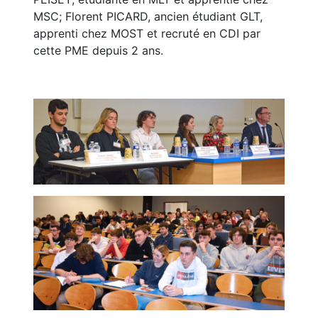
MSC; Florent PICARD, ancien étudiant GLT,
apprenti chez MOST et recruté en CDI par
cette PME depuis 2 ans.