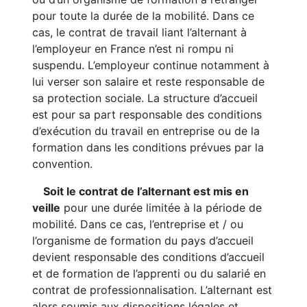
pour toute la durée de la mobilité. Dans ce
cas, le contrat de travail liant l’alternant à
l’employeur en France n’est ni rompu ni
suspendu. L’employeur continue notamment à
lui verser son salaire et reste responsable de
sa protection sociale. La structure d’accueil
est pour sa part responsable des conditions
d’exécution du travail en entreprise ou de la
formation dans les conditions prévues par la
convention.
Soit le contrat de l’alternant est mis en
veille
pour une durée limitée à la période de
mobilité. Dans ce cas, l’entreprise et / ou
l’organisme de formation du pays d’accueil
devient responsable des conditions d’accueil
et de formation de l’apprenti ou du salarié en
contrat de professionnalisation. L’alternant est
alors soumis aux dispositions légales et