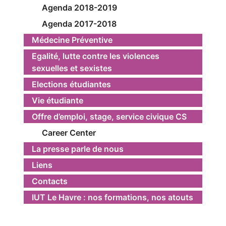
Agenda 2018-2019
Agenda 2017-2018
Médecine Préventive
Egalité, lutte contre les violences
sexuelles et sexistes
Elections étudiantes
Vie étudiante
Offre d’emploi, stage, service civique CS
Career Center
La presse parle de nous
Liens
Contacts
IUT Le Havre : nos formations, nos atouts