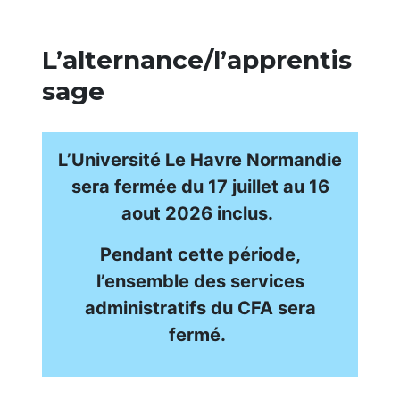
L’alternance/l’apprentis
sage
L’Université Le Havre Normandie
sera fermée
du 17 juillet au 16
aout 2026 inclus.
Pendant cette période,
l’ensemble des services
administratifs du CFA sera
fermé.