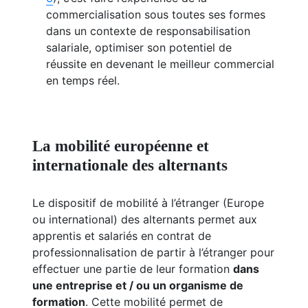
commercialisation sous toutes ses formes
dans un contexte de responsabilisation
salariale, optimiser son potentiel de
réussite en devenant le meilleur commercial
en temps réel.
La mobilité européenne et
internationale des alternants
Le dispositif de mobilité à l’étranger (Europe
ou international) des alternants permet aux
apprentis et salariés en contrat de
professionnalisation de partir à l’étranger pour
effectuer une partie de leur formation
dans
une entreprise et / ou un organisme de
formation
. Cette mobilité permet de