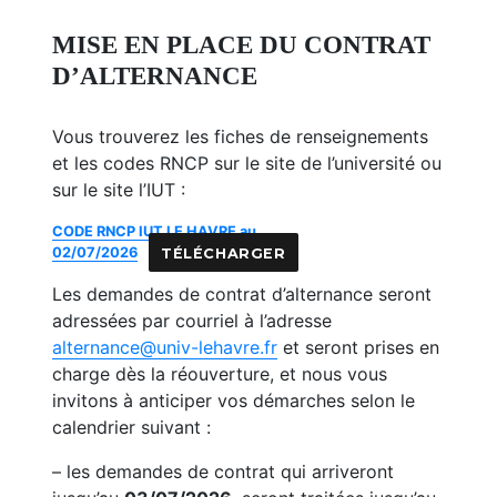
MISE EN PLACE DU CONTRAT
D’ALTERNANCE
Vous trouverez les fiches de renseignements
et les codes RNCP sur le site de l’université ou
sur le site l’IUT :
CODE RNCP IUT LE HAVRE au
02/07/2026
TÉLÉCHARGER
Les demandes de contrat d’alternance seront
adressées par courriel à l’adresse
alternance@univ-lehavre.fr
et seront prises en
charge dès la réouverture, et nous vous
invitons à anticiper vos démarches selon le
calendrier suivant :
– les demandes de contrat qui arriveront