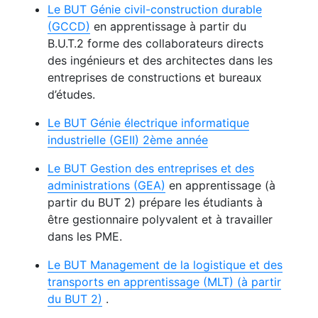
Le BUT Génie civil-construction durable
(GCCD)
en apprentissage à partir du
B.U.T.2 forme des collaborateurs directs
des ingénieurs et des architectes dans les
entreprises de constructions et bureaux
d’études.
Le BUT Génie électrique informatique
industrielle (GEII) 2ème année
Le BUT Gestion des entreprises et des
administrations (GEA)
en apprentissage (à
partir du BUT 2) prépare les étudiants à
être gestionnaire polyvalent et à travailler
dans les PME.
Le BUT Management de la logistique et des
transports en apprentissage (MLT) (à partir
du BUT 2)
.