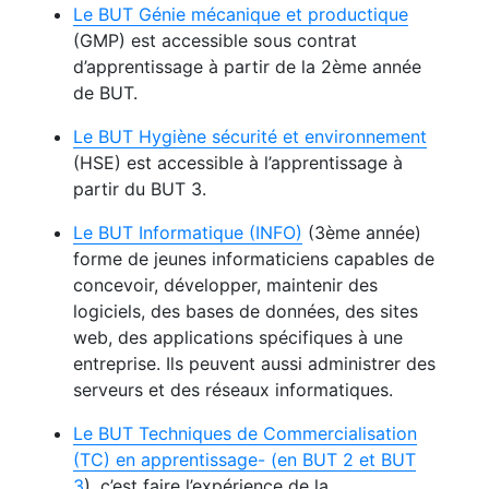
Le BUT Génie mécanique et productique
(GMP) est accessible sous contrat
d’apprentissage à partir de la 2ème année
de BUT.
Le BUT Hygiène sécurité et environnement
(HSE) est accessible à l’apprentissage à
partir du BUT 3.
Le BUT Informatique (INFO)
(3ème année)
forme de jeunes informaticiens capables de
concevoir, développer, maintenir des
logiciels, des bases de données, des sites
web, des applications spécifiques à une
entreprise. Ils peuvent aussi administrer des
serveurs et des réseaux informatiques.
Le BUT Techniques de Commercialisation
(TC) en apprentissage- (en BUT 2 et BUT
3
), c’est faire l’expérience de la