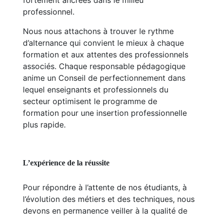
fortement ancrées dans le milieu
professionnel.
Nous nous attachons à trouver le rythme
d’alternance qui convient le mieux à chaque
formation et aux attentes des professionnels
associés. Chaque responsable pédagogique
anime un Conseil de perfectionnement dans
lequel enseignants et professionnels du
secteur optimisent le programme de
formation pour une insertion professionnelle
plus rapide.
L’expérience de la réussite
Pour répondre à l’attente de nos étudiants, à
l’évolution des métiers et des techniques, nous
devons en permanence veiller à la qualité de