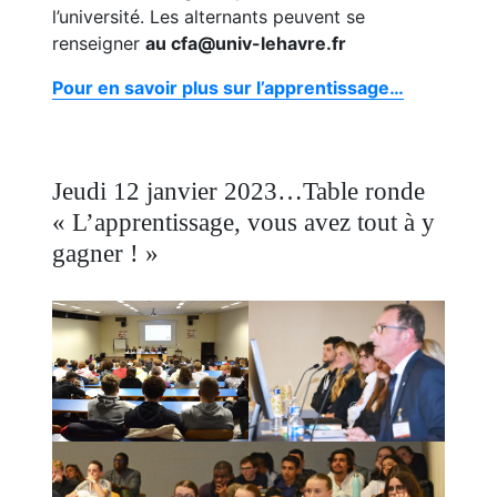
l’université. Les alternants peuvent se
renseigner
au cfa@univ-lehavre.fr
Pour en savoir plus sur l’apprentissage…
Jeudi 12 janvier 2023…Table ronde
« L’apprentissage, vous avez tout à y
gagner ! »