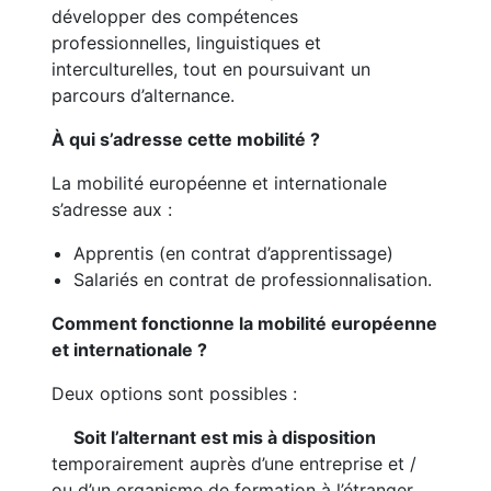
développer des compétences
professionnelles, linguistiques et
interculturelles, tout en poursuivant un
parcours d’alternance.
À qui s’adresse cette mobilité ?
La mobilité européenne et internationale
s’adresse aux :
Apprentis (en contrat d’apprentissage)
Salariés en contrat de professionnalisation.
Comment fonctionne la mobilité européenne
et internationale ?
Deux options sont possibles :
Soit l’alternant est mis à disposition
temporairement auprès d’une entreprise et /
ou d’un organisme de formation à l’étranger