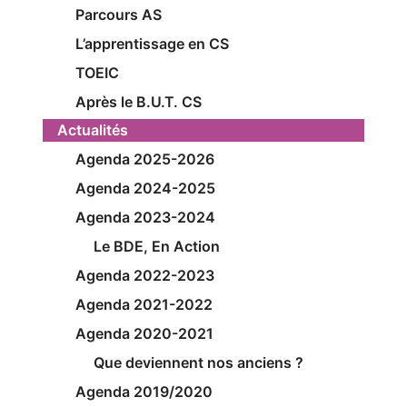
Parcours AS
L’apprentissage en CS
TOEIC
Après le B.U.T. CS
Actualités
Agenda 2025-2026
Agenda 2024-2025
Agenda 2023-2024
Le BDE, En Action
Agenda 2022-2023
Agenda 2021-2022
Agenda 2020-2021
Que deviennent nos anciens ?
Agenda 2019/2020