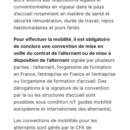
conventionnelles en vigueur dans le pays
d’accueil notamment en matière de santé et
sécurité rémunération, durée de travail, repos
hebdomadaires et jours fériés.
Pour effectuer la mobilité, il est obligatoire
de conclure une convention de mise en
veille du contrat de l’alternant ou de mise à
disposition de l’alternant
signée par plusieurs
parties : l’alternant, l’organisme de formation
en France, l’entreprise en France et l’entreprise
ou l’organisme de formation d’accueil. Des
dérogations à la signature de la convention
par la ou les structures d’accueil sont
possibles sous condition (cf. guides mobilité
européenne et internationale des alternants).
Les conventions de mobilités pour les
alternants sont gérés par le CFA de