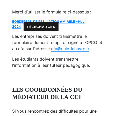
Merci d’utiliser le formulaire ci-dessous :
BORDEREAU DE RÉSILIATION AMIABLE – Nov
2024
TÉLÉCHARGER
Les entreprises doivent transmettre le
formulaire dument rempli et signé à l’OPCO et
au cfa sur l’adresse
cfa@univ-lehavre.fr
Les étudiants doivent transmettre
l’information à leur tuteur pédagogique.
LES COORDONNÉES DU
MÉDIATEUR DE LA CCI
Si vous rencontrez des difficultés pour une