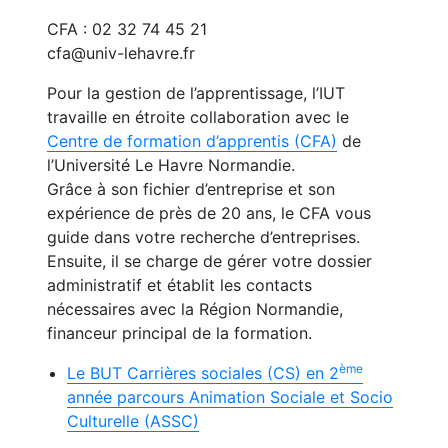
CFA : 02 32 74 45 21
cfa@univ-lehavre.fr
Pour la gestion de l’apprentissage, l’IUT
travaille en étroite collaboration avec le
Centre de formation d’apprentis (CFA)
de
l’Université Le Havre Normandie.
Grâce à son fichier d’entreprise et son
expérience de près de 20 ans, le CFA vous
guide dans votre recherche d’entreprises.
Ensuite, il se charge de gérer votre dossier
administratif et établit les contacts
nécessaires avec la Région Normandie,
financeur principal de la formation.
ème
Le BUT Carrières sociales (CS) en 2
année parcours Animation Sociale et Socio
Culturelle (ASSC)