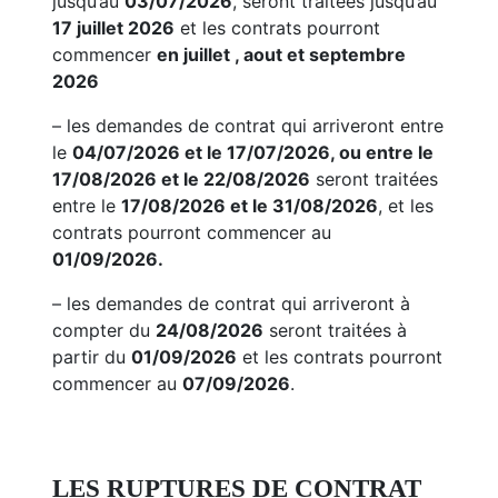
jusqu’au
03/07/2026
, seront traitées jusqu’au
17 juillet 2026
et les contrats pourront
commencer
en juillet , aout et septembre
2026
– les demandes de contrat qui arriveront entre
le
04/07/2026 et le 17/07/2026, ou entre le
17/08/2026 et le 22/08/2026
seront traitées
entre le
17/08/2026 et le 31/08/2026
, et les
contrats pourront commencer au
01/09/2026.
– les demandes de contrat qui arriveront à
compter du
24/08/2026
seront traitées à
partir du
01/09/2026
et les contrats pourront
commencer au
07/09/2026
.
LES RUPTURES DE CONTRAT