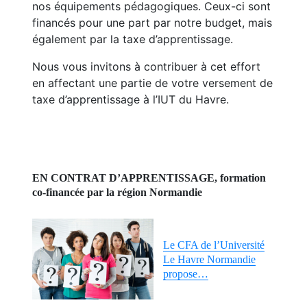
nos équipements pédagogiques. Ceux-ci sont
financés pour une part par notre budget, mais
également par la taxe d’apprentissage.
Nous vous invitons à contribuer à cet effort
en affectant une partie de votre versement de
taxe d’apprentissage à l’IUT du Havre.
EN CONTRAT D’APPRENTISSAGE, formation
co-financée par la région Normandie
Le CFA de l’Université
Le Havre Normandie
propose…