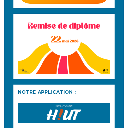
NOTRE APPLICATION :