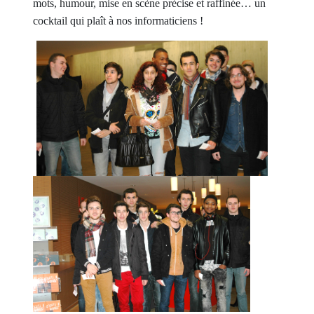
mots, humour, mise en scène précise et raffinée… un
cocktail qui plaît à nos informaticiens !