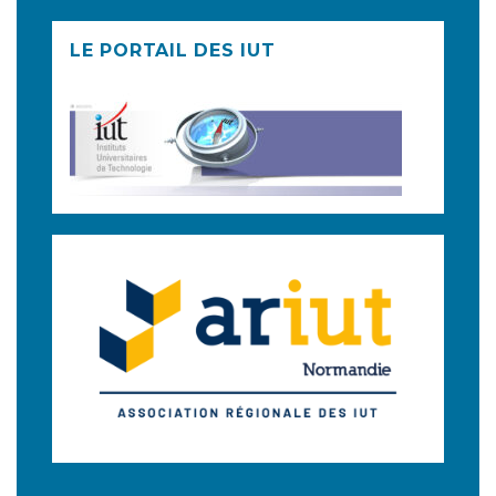
LE PORTAIL DES IUT