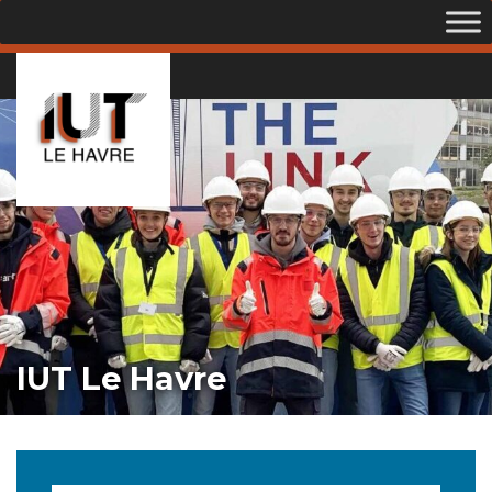
IUT Le Havre