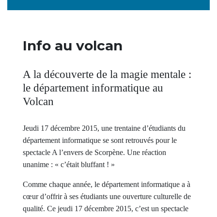
Info au volcan
A la découverte de la magie mentale :
le département informatique au
Volcan
Jeudi 17 décembre 2015, une trentaine d’étudiants du
département informatique se sont retrouvés pour le
spectacle A l’envers de Scorpène. Une réaction
unanime : « c’était bluffant ! »
Comme chaque année, le département informatique a à
cœur d’offrir à ses étudiants une ouverture culturelle de
qualité. Ce jeudi 17 décembre 2015, c’est un spectacle