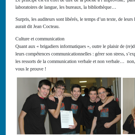
laboratoires de langue, les bureaux, la bibliothèque…
Surpris, les auditeurs sont libérés, le temps d’un texte, de leur
aurait dit Jean Cocteau.
Culture et communication
Quant aux « brigadiers informatiques », outre le plaisir de (re)dé
leurs compétences communicationnelles : gérer son stress, s’ex
les ressorts de la communication verbale et non verbale… non, l
vous le prouve !