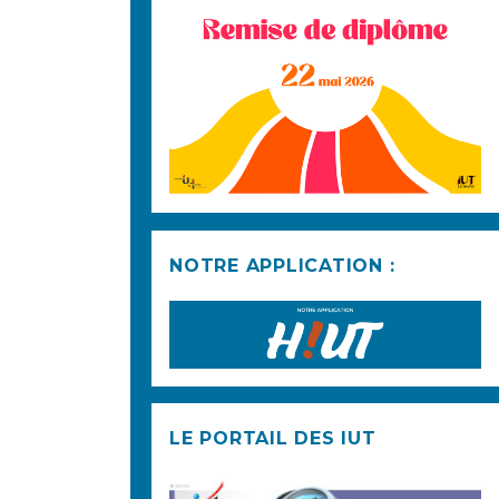
NOTRE APPLICATION :
LE PORTAIL DES IUT