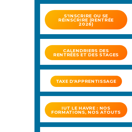
S'INSCRIRE OU SE
RÉINSCRIRE (RENTRÉE
2026)
CALENDRIERS DES
RENTRÉES ET DES STAGES
TAXE D'APPRENTISSAGE
IUT LE HAVRE : NOS
FORMATIONS, NOS ATOUTS