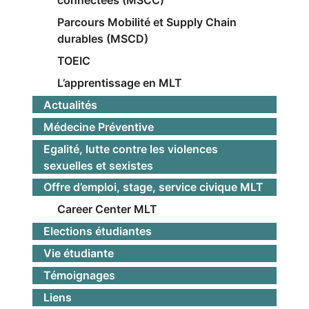
Parcours Mobilité et Supply Chain
durables (MSCD)
TOEIC
L’apprentissage en MLT
Actualités
Médecine Préventive
Egalité, lutte contre les violences
sexuelles et sexistes
Offre d’emploi, stage, service civique MLT
Career Center MLT
Elections étudiantes
Vie étudiante
Témoignages
Liens