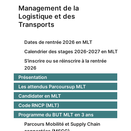
Management de la
Logistique et des
Transports
Dates de rentrée 2026 en MLT
Calendrier des stages 2026-2027 en MLT
S’inscrire ou se réinscrire à la rentrée
2026
Présentation
Les attendus Parcoursup MLT
Candidater en MLT
Code RNCP (MLT)
Programme du BUT MLT en 3 ans
Parcours Mobilité et Supply Chain
connectées (MSCC)