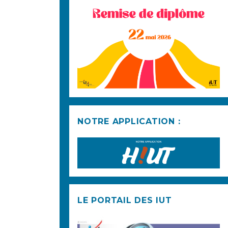
NOTRE APPLICATION :
LE PORTAIL DES IUT