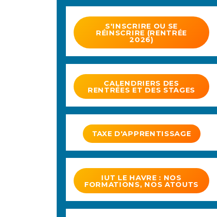
S'INSCRIRE OU SE
RÉINSCRIRE (RENTRÉE
2026)
CALENDRIERS DES
RENTRÉES ET DES STAGES
TAXE D'APPRENTISSAGE
IUT LE HAVRE : NOS
FORMATIONS, NOS ATOUTS