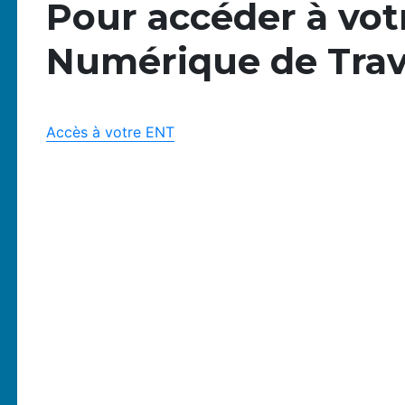
Pour accéder à vot
Numérique de Trava
Accès à votre ENT