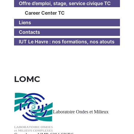
Offre d’emploi, stage, service civique TC
Career Center TC
Liens
Contacts
IUT Le Havre : nos formations, nos atouts
LOMC
Laboratoire Ondes et Milieux