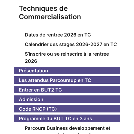
Techniques de
Commercialisation
Dates de rentrée 2026 en TC
Calendrier des stages 2026-2027 en TC
S’inscrire ou se réinscrire à la rentrée
2026
Présentation
Les attendus Parcoursup en TC
Entrer en BUT2 TC
Admission
Code RNCP (TC)
Programme du BUT TC en 3 ans
Parcours Business developpement et