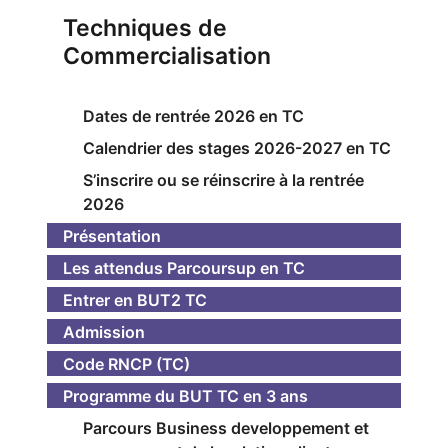
Techniques de
Commercialisation
Dates de rentrée 2026 en TC
Calendrier des stages 2026-2027 en TC
S’inscrire ou se réinscrire à la rentrée
2026
Présentation
Les attendus Parcoursup en TC
Entrer en BUT2 TC
Admission
Code RNCP (TC)
Programme du BUT TC en 3 ans
Parcours Business developpement et