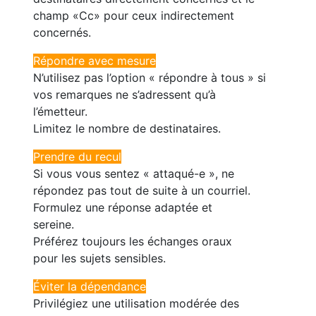
champ «Cc» pour ceux indirectement
concernés.
Répondre avec mesure
N’utilisez pas l’option « répondre à tous » si
vos remarques ne s’adressent qu’à
l’émetteur.
Limitez le nombre de destinataires.
Prendre du recul
Si vous vous sentez « attaqué-e », ne
répondez pas tout de suite à un courriel.
Formulez une réponse adaptée et
sereine.
Préférez toujours les échanges oraux
pour les sujets sensibles.
Éviter la dépendance
Privilégiez une utilisation modérée des