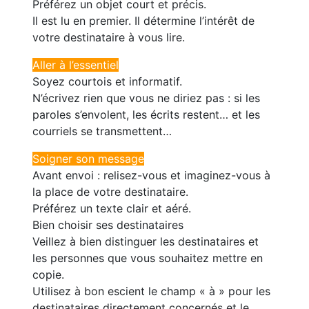
Préférez un objet court et précis.
Il est lu en premier. Il détermine l’intérêt de
votre destinataire à vous lire.
Aller à l’essentiel
Soyez courtois et informatif.
N’écrivez rien que vous ne diriez pas : si les
paroles s’envolent, les écrits restent… et les
courriels se transmettent…
Soigner son message
Avant envoi : relisez-vous et imaginez-vous à
la place de votre destinataire.
Préférez un texte clair et aéré.
Bien choisir ses destinataires
Veillez à bien distinguer les destinataires et
les personnes que vous souhaitez mettre en
copie.
Utilisez à bon escient le champ « à » pour les
destinataires directement concernés et le