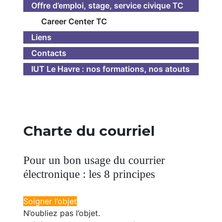
Offre d’emploi, stage, service civique TC
Career Center TC
Liens
Contacts
IUT Le Havre : nos formations, nos atouts
Charte du courriel
Pour un bon usage du courrier
électronique : les 8 principes
Soigner l’objet
N’oubliez pas l’objet.