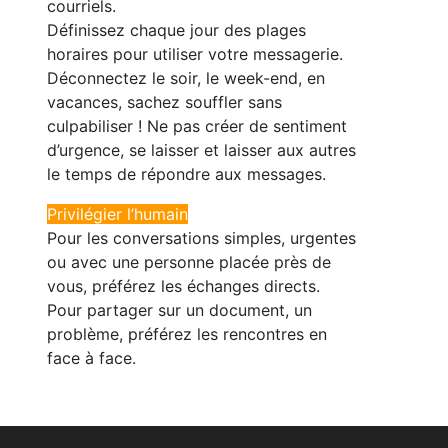
courriels.
Définissez chaque jour des plages
horaires pour utiliser votre messagerie.
Déconnectez le soir, le week-end, en
vacances, sachez souffler sans
culpabiliser ! Ne pas créer de sentiment
d’urgence, se laisser et laisser aux autres
le temps de répondre aux messages.
Privilégier l’humain
Pour les conversations simples, urgentes
ou avec une personne placée près de
vous, préférez les échanges directs.
Pour partager sur un document, un
problème, préférez les rencontres en
face à face.