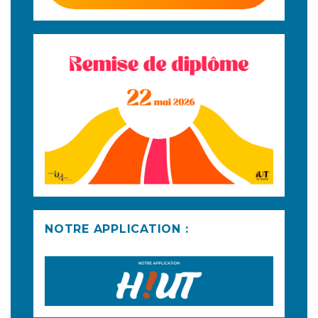
NOTRE APPLICATION :