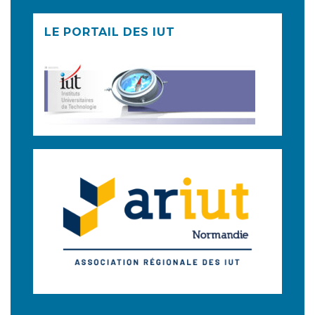
LE PORTAIL DES IUT