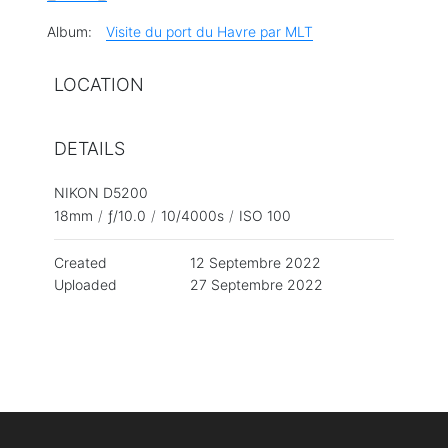
Album:
Visite du port du Havre par MLT
LOCATION
DETAILS
NIKON D5200
18mm
/
ƒ/10.0
/
10/4000s
/
ISO 100
Created
12 Septembre 2022
Uploaded
27 Septembre 2022