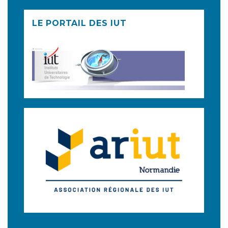
LE PORTAIL DES IUT