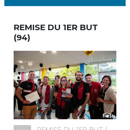
REMISE DU 1ER BUT
(94)
REMISE DU 1ER BUT (94)