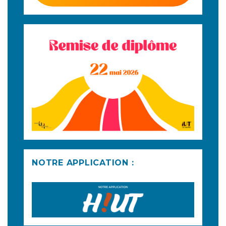
NOTRE APPLICATION :