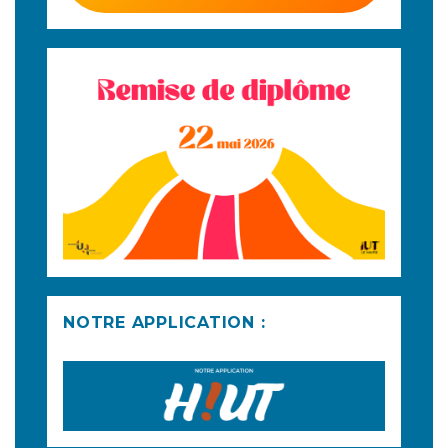
NOTRE APPLICATION :