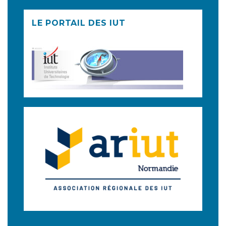
LE PORTAIL DES IUT