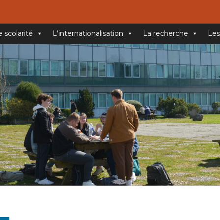
e scolarité
L'internationalisation
La recherche
Les