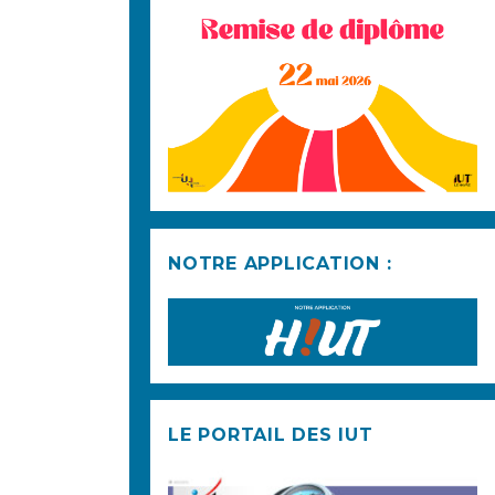
NOTRE APPLICATION :
LE PORTAIL DES IUT