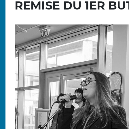
REMISE DU 1ER BUT