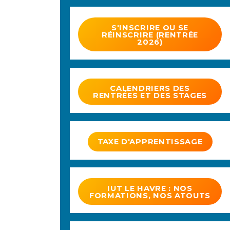
S'INSCRIRE OU SE
RÉINSCRIRE (RENTRÉE
2026)
CALENDRIERS DES
RENTRÉES ET DES STAGES
TAXE D'APPRENTISSAGE
IUT LE HAVRE : NOS
FORMATIONS, NOS ATOUTS