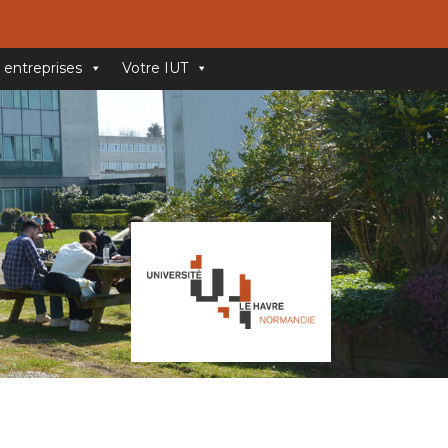
 entreprises
Votre IUT