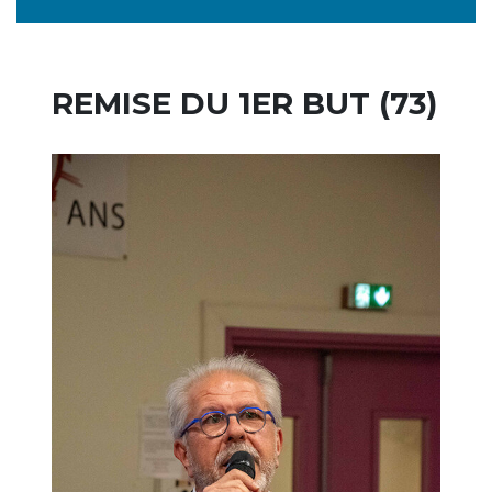
REMISE DU 1ER BUT (73)