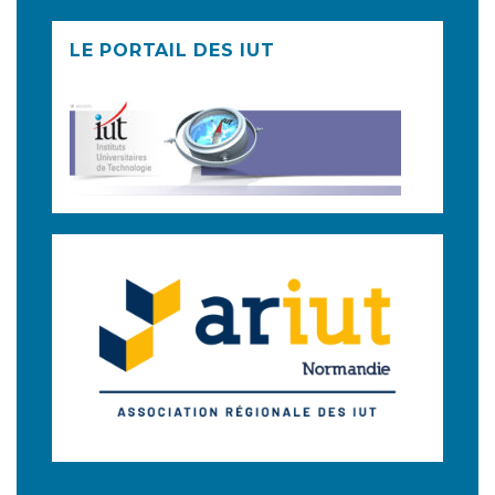
LE PORTAIL DES IUT