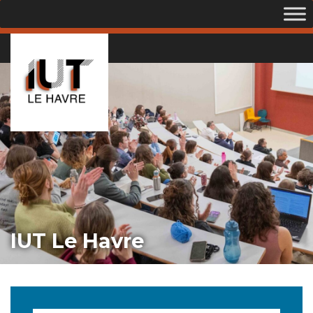
IUT Le Havre