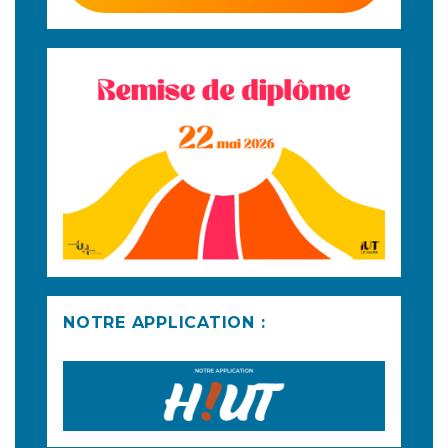
NOTRE APPLICATION :