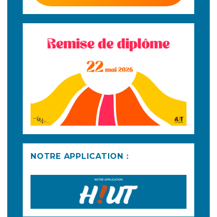
NOTRE APPLICATION :