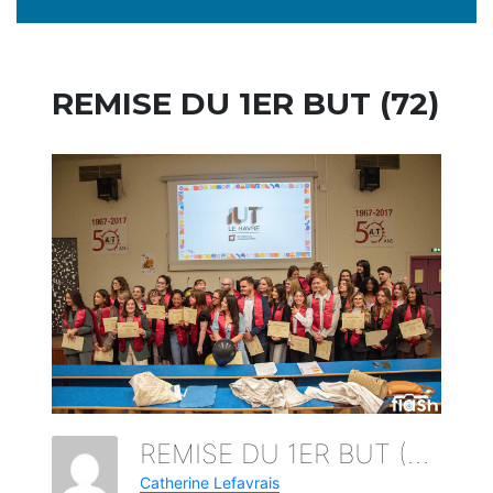
REMISE DU 1ER BUT (72)
REMISE DU 1ER BUT (72)
Catherine Lefavrais