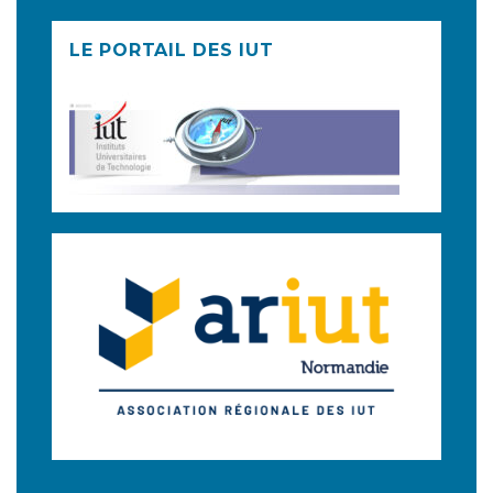
LE PORTAIL DES IUT