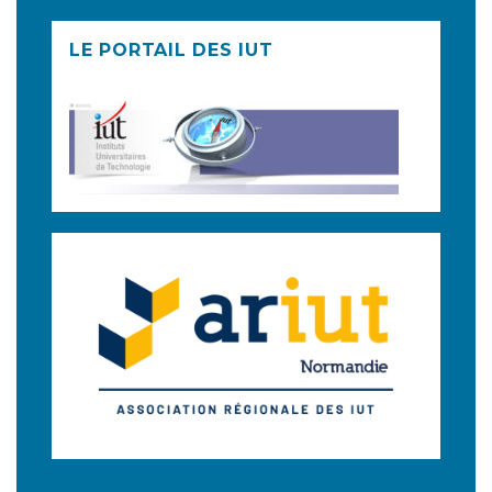
LE PORTAIL DES IUT