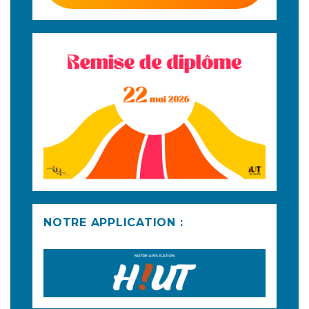
NOTRE APPLICATION :