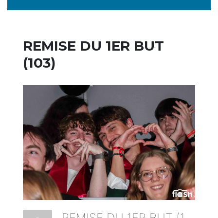
REMISE DU 1ER BUT
(103)
REMISE DU 1ER BUT (103)