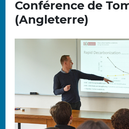
Conférence de To
(Angleterre)