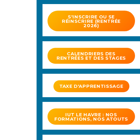
S'INSCRIRE OU SE
RÉINSCRIRE (RENTRÉE
2026)
CALENDRIERS DES
RENTRÉES ET DES STAGES
TAXE D'APPRENTISSAGE
IUT LE HAVRE : NOS
FORMATIONS, NOS ATOUTS