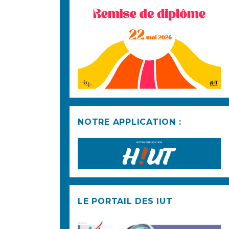
NOTRE APPLICATION :
LE PORTAIL DES IUT