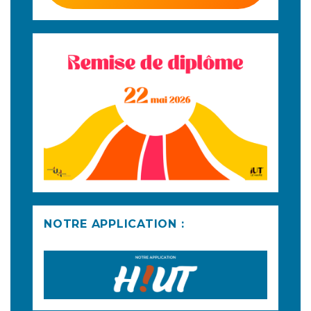
NOTRE APPLICATION :