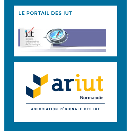
LE PORTAIL DES IUT