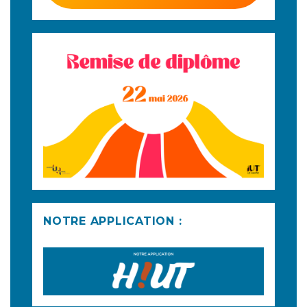
NOTRE APPLICATION :