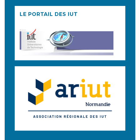
LE PORTAIL DES IUT