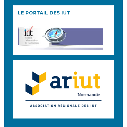
LE PORTAIL DES IUT