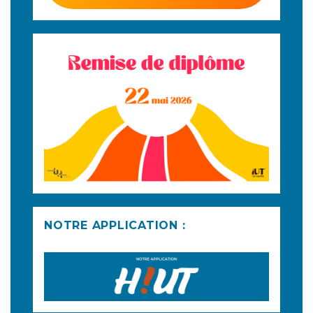
NOTRE APPLICATION :