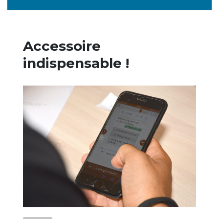
Accessoire
indispensable !