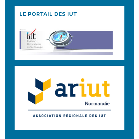
LE PORTAIL DES IUT