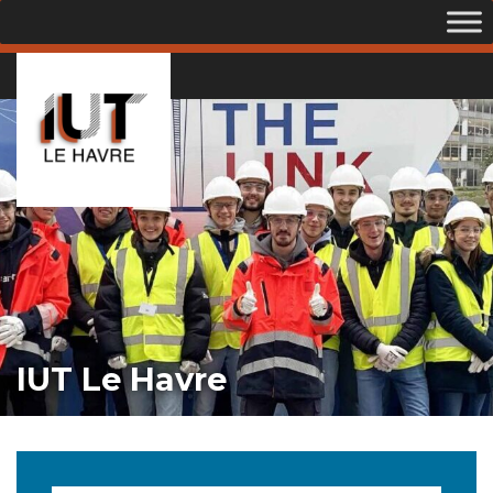
IUT Le Havre