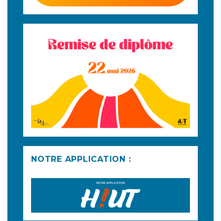
NOTRE APPLICATION :