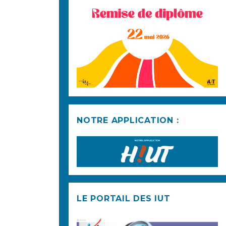
NOTRE APPLICATION :
LE PORTAIL DES IUT