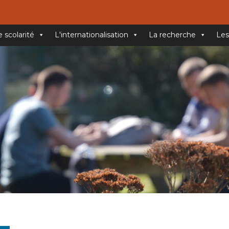
e scolarité
L'internationalisation
La recherche
Les