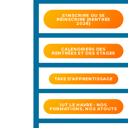
S'INSCRIRE OU SE
RÉINSCRIRE (RENTRÉE
2026)
CALENDRIERS DES
RENTRÉES ET DES STAGES
TAXE D'APPRENTISSAGE
IUT LE HAVRE : NOS
FORMATIONS, NOS ATOUTS