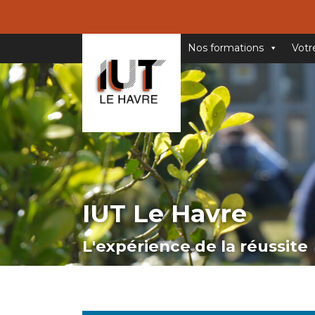
Nos formations
Votr
IUT Le Havre
L'expérience de la réussite