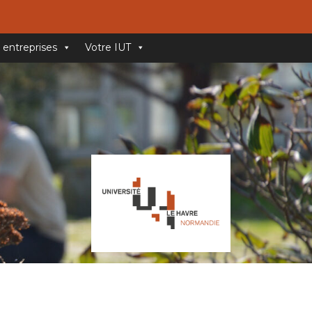
 entreprises
Votre IUT