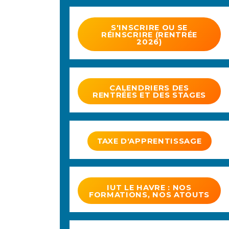
S'INSCRIRE OU SE
RÉINSCRIRE (RENTRÉE
2026)
CALENDRIERS DES
RENTRÉES ET DES STAGES
TAXE D'APPRENTISSAGE
IUT LE HAVRE : NOS
FORMATIONS, NOS ATOUTS