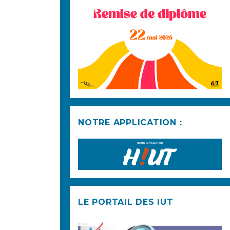
NOTRE APPLICATION :
LE PORTAIL DES IUT