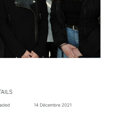
TAILS
oaded
14 Décembre 2021