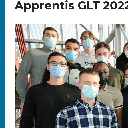
Apprentis GLT 202