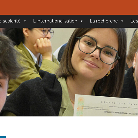
e scolarité
L'internationalisation
La recherche
Les