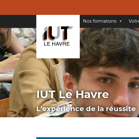
Nos formations
Votr
IUT Le Havre
L'expérience de la réussite