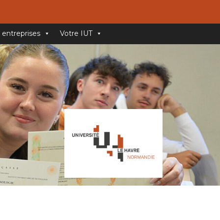
 entreprises
Votre IUT